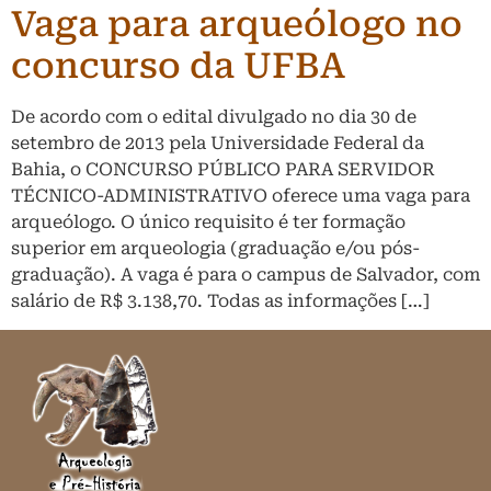
Vaga para arqueólogo no
concurso da UFBA
De acordo com o edital divulgado no dia 30 de
setembro de 2013 pela Universidade Federal da
Bahia, o CONCURSO PÚBLICO PARA SERVIDOR
TÉCNICO-ADMINISTRATIVO oferece uma vaga para
arqueólogo. O único requisito é ter formação
superior em arqueologia (graduação e/ou pós-
graduação). A vaga é para o campus de Salvador, com
salário de R$ 3.138,70. Todas as informações […]