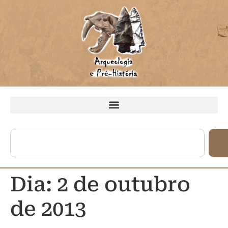
Dia:
2 de outubro
de 2013