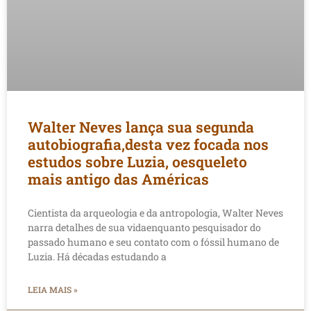
Walter Neves lança sua segunda
autobiografia,desta vez focada nos
estudos sobre Luzia, oesqueleto
mais antigo das Américas
Cientista da arqueologia e da antropologia, Walter Neves
narra detalhes de sua vidaenquanto pesquisador do
passado humano e seu contato com o fóssil humano de
Luzia. Há décadas estudando a
LEIA MAIS »