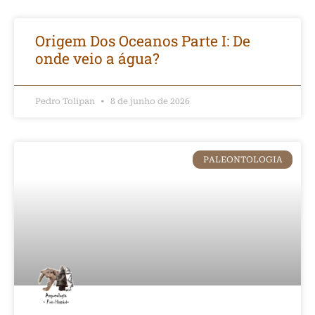
Origem Dos Oceanos Parte I: De
onde veio a água?
Pedro Tolipan
8 de junho de 2026
PALEONTOLOGIA