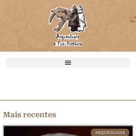
Mais recentes
ARQUEOLOGIA