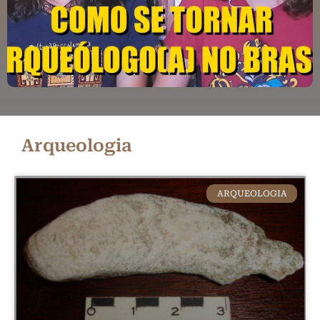
Arqueologia
ARQUEOLOGIA