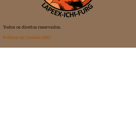
Todos os direitos reservados.
Política de Cookies (BR)