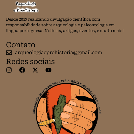
Desde 2013 realizando divulgação científica com
responsabilidade sobre arqueologia e paleontologia em
língua portuguesa. Notícias, artigos, eventos, e muito mais!
Contato
arqueologiaeprehistoria@gmail.com
Redes sociais