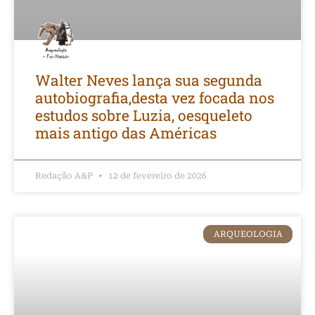
Walter Neves lança sua segunda
autobiografia,desta vez focada nos
estudos sobre Luzia, oesqueleto
mais antigo das Américas
Redação A&P
12 de fevereiro de 2026
ARQUEOLOGIA