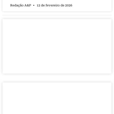
Redação A&P
12 de fevereiro de 2026