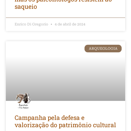
saqueio
Enrico Di Gregorio
4 de abril de 2024
ARQUEOLOGIA
Campanha pela defesa e
valorização do patrimônio cultural