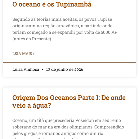
O oceano e os Tupinambá
Segundo as teorias mais aceitas, os povos Tupi se
originaram na região amazônica, a partir de onde
teriam começado a se expandir por volta de 5000 AP
(antes do Presente).
LEIA MAIS »
Luiza Vinhosa
13 de junho de 2026
Origem Dos Oceanos Parte I: De onde
veio a água?
Oceano, um titã que precederia Poseidon em seu reino
soberano do mar na era dos olimpianos. Compreendido
pelos gregos e romanos antigos como um rio