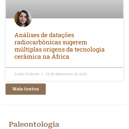
Análises de datações
radiocarbônicas sugerem
múltiplas origens da tecnologia
cerâmica na África
Luiza Vinhosa
12 de dezembro de 2025
Mais textos
Paleontologia