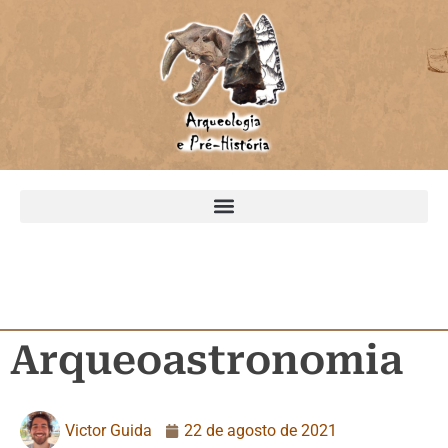
Arqueoastronomia
Victor Guida
22 de agosto de 2021