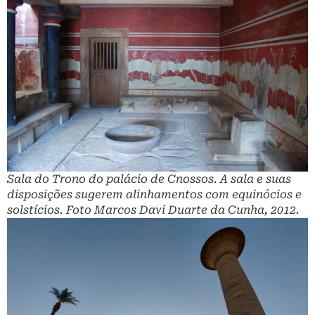
Sala do Trono do palácio de Cnossos. A sala e suas
disposições sugerem alinhamentos com equinócios e
solstícios. Foto Marcos Davi Duarte da Cunha, 2012.