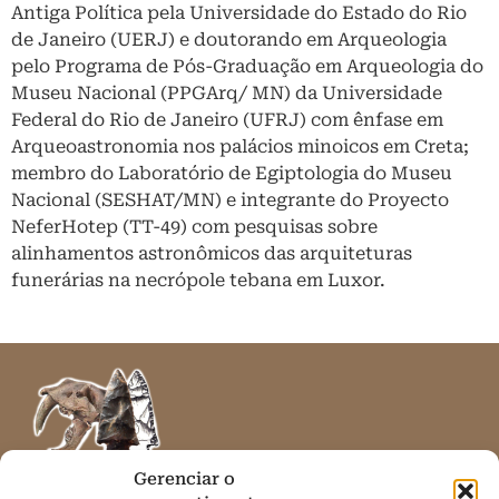
Antiga Política pela Universidade do Estado do Rio
de Janeiro (UERJ) e doutorando em Arqueologia
pelo Programa de Pós-Graduação em Arqueologia do
Museu Nacional (PPGArq/ MN) da Universidade
Federal do Rio de Janeiro (UFRJ) com ênfase em
Arqueoastronomia nos palácios minoicos em Creta;
membro do Laboratório de Egiptologia do Museu
Nacional (SESHAT/MN) e integrante do Proyecto
NeferHotep (TT-49) com pesquisas sobre
alinhamentos astronômicos das arquiteturas
funerárias na necrópole tebana em Luxor.
Gerenciar o