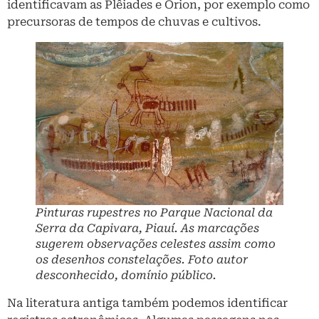
identificavam as Plêiades e Orion, por exemplo como
precursoras de tempos de chuvas e cultivos.
Pinturas rupestres no Parque Nacional da
Serra da Capivara, Piauí. As marcações
sugerem observações celestes assim como
os desenhos constelações. Foto autor
desconhecido, domínio público.
Na literatura antiga também podemos identificar