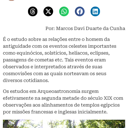
Por: Marcos Davi Duarte da Cunha
É o estudo sobre as relações entre o homem da
antiguidade com os eventos celestes importantes
como equinócios, solstícios, helíacos, eclipses,
passagens de cometas etc. Tais eventos eram
observados e interpretados através de suas
cosmovisões com as quais norteavam os seus
diversos cotidianos.
Os estudos em Arqueoastronomia surgem
efetivamente na segunda metade do século XIX com
observações aos alinhamentos de templos egípcios
por missões francesas e inglesas inicialmente.