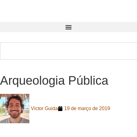
Arqueologia Pública
Victor Guida
19 de março de 2019