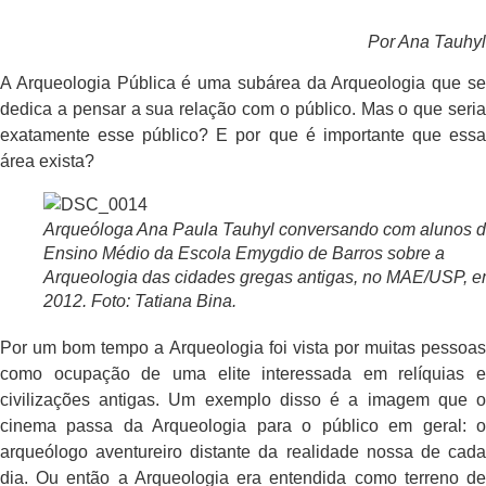
Por Ana Tauhyl
A Arqueologia Pública é uma subárea da Arqueologia que se
dedica a pensar a sua relação com o público. Mas o que seria
exatamente esse público? E por que é importante que essa
área exista?
Arqueóloga Ana Paula Tauhyl conversando com alunos 
Ensino Médio da Escola Emygdio de Barros sobre a
Arqueologia das cidades gregas antigas, no MAE/USP, 
2012. Foto: Tatiana Bina.
Por um bom tempo a Arqueologia foi vista por muitas pessoas
como ocupação de uma elite interessada em relíquias e
civilizações antigas. Um exemplo disso é a imagem que o
cinema passa da Arqueologia para o público em geral: o
arqueólogo aventureiro distante da realidade nossa de cada
dia. Ou então a Arqueologia era entendida como terreno de