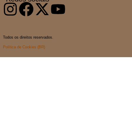
Todos os direitos reservados.
Política de Cookies (BR)