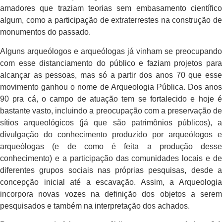
amadores que traziam teorias sem embasamento científico
algum, como a participação de extraterrestes na construção de
monumentos do passado.
Alguns arqueólogos e arqueólogas já vinham se preocupando
com esse distanciamento do público e faziam projetos para
alcançar as pessoas, mas só a partir dos anos 70 que esse
movimento ganhou o nome de Arqueologia Pública. Dos anos
90 pra cá, o campo de atuação tem se fortalecido e hoje é
bastante vasto, incluindo a preocupação com a preservação de
sítios arqueológicos (já que são patrimônios públicos), a
divulgação do conhecimento produzido por arqueólogos e
arqueólogas (e de como é feita a produção desse
conhecimento) e a participação das comunidades locais e de
diferentes grupos sociais nas próprias pesquisas, desde a
concepção inicial até a escavação. Assim, a Arqueologia
incorpora novas vozes na definição dos objetos a serem
pesquisados e também na interpretação dos achados.