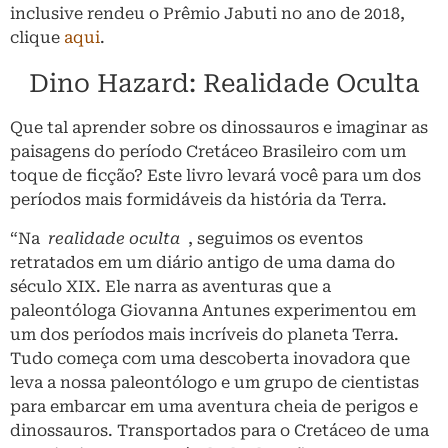
inclusive rendeu o Prêmio Jabuti no ano de 2018,
clique
aqui
.
Dino Hazard: Realidade Oculta
Que tal aprender sobre os dinossauros e imaginar as
paisagens do período Cretáceo Brasileiro com um
toque de ficção? Este livro levará você para um dos
períodos mais formidáveis da história da Terra.
“Na
realidade oculta
, seguimos os eventos
retratados em um diário antigo de uma dama do
século XIX. Ele narra as aventuras que a
paleontóloga Giovanna Antunes experimentou em
um dos períodos mais incríveis do planeta Terra.
Tudo começa com uma descoberta inovadora que
leva a nossa paleontólogo e um grupo de cientistas
para embarcar em uma aventura cheia de perigos e
dinossauros. Transportados para o Cretáceo de uma