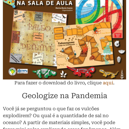
Para fazer o download do livro, clique
aqui
.
Geologize na Pandemia
Você já se perguntou o que faz os vulcões
explodirem? Ou qual é a quantidade de sal no
oceano? A partir de materiais simples, você pode