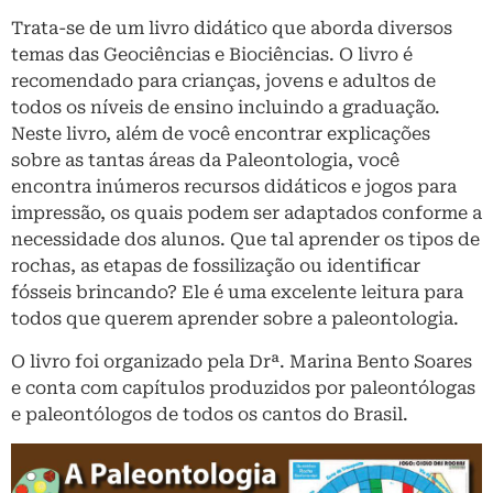
Trata-se de um livro didático que aborda diversos
temas das Geociências e Biociências. O livro é
recomendado para crianças, jovens e adultos de
todos os níveis de ensino incluindo a graduação.
Neste livro, além de você encontrar explicações
sobre as tantas áreas da Paleontologia, você
encontra inúmeros recursos didáticos e jogos para
impressão, os quais podem ser adaptados conforme a
necessidade dos alunos. Que tal aprender os tipos de
rochas, as etapas de fossilização ou identificar
fósseis brincando? Ele é uma excelente leitura para
todos que querem aprender sobre a paleontologia.
O livro foi organizado pela Drª. Marina Bento Soares
e conta com capítulos produzidos por paleontólogas
e paleontólogos de todos os cantos do Brasil.