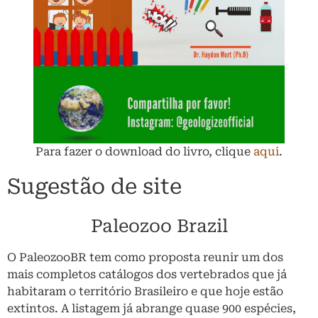
Para fazer o download do livro, clique
aqui
.
Sugestão de site
Paleozoo Brazil
O PaleozooBR tem como proposta reunir um dos
mais completos catálogos dos vertebrados que já
habitaram o território Brasileiro e que hoje estão
extintos. A listagem já abrange quase 900 espécies,