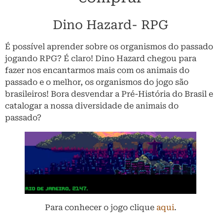
Dino Hazard- RPG
É possível aprender sobre os organismos do passado
jogando RPG? É claro! Dino Hazard chegou para
fazer nos encantarmos mais com os animais do
passado e o melhor, os organismos do jogo são
brasileiros! Bora desvendar a Pré-História do Brasil e
catalogar a nossa diversidade de animais do
passado?
Para conhecer o jogo clique
aqui
.