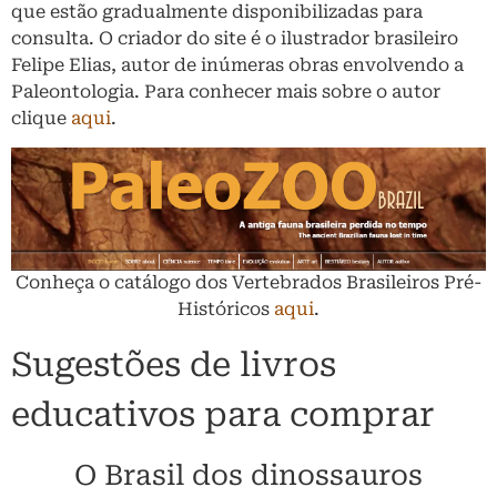
que estão gradualmente disponibilizadas para
consulta. O criador do site é o ilustrador brasileiro
Felipe Elias, autor de inúmeras obras envolvendo a
Paleontologia. Para conhecer mais sobre o autor
clique
aqui
.
Conheça o catálogo dos Vertebrados Brasileiros Pré-
Históricos
aqui
.
Sugestões de livros
educativos para comprar
O Brasil dos dinossauros