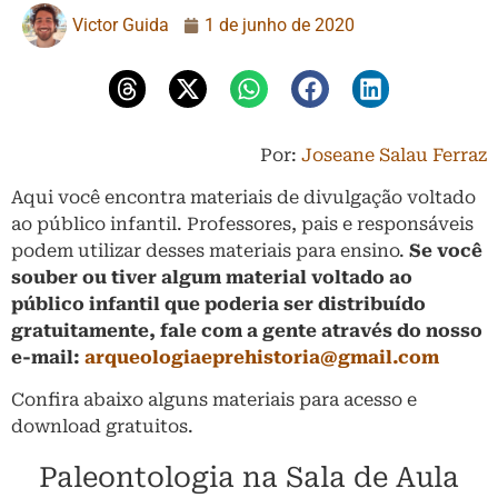
Victor Guida
1 de junho de 2020
Por:
Joseane Salau Ferraz
Aqui você encontra materiais de divulgação voltado
ao público infantil. Professores, pais e responsáveis
podem utilizar desses materiais para ensino.
Se você
souber ou tiver algum material voltado ao
público infantil que poderia ser distribuído
gratuitamente, fale com a gente através do nosso
e-mail:
arqueologiaeprehistoria@gmail.com
Confira abaixo alguns materiais para acesso e
download gratuitos.
Paleontologia na Sala de Aula