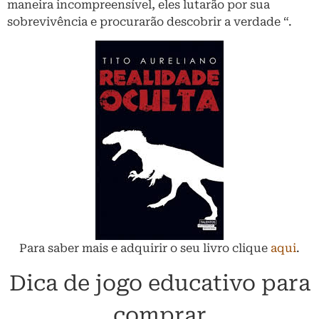
maneira incompreensível, eles lutarão por sua
sobrevivência e procurarão descobrir a verdade “.
Para saber mais e adquirir o seu livro clique
aqui
.
Dica de jogo educativo para
comprar