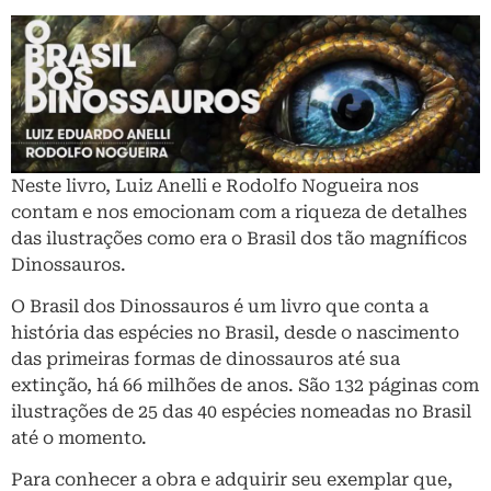
Neste livro, Luiz Anelli e Rodolfo Nogueira nos
contam e nos emocionam com a riqueza de detalhes
das ilustrações como era o Brasil dos tão magníficos
Dinossauros.
O Brasil dos Dinossauros é um livro que conta a
história das espécies no Brasil, desde o nascimento
das primeiras formas de dinossauros até sua
extinção, há 66 milhões de anos. São 132 páginas com
ilustrações de 25 das 40 espécies nomeadas no Brasil
até o momento.
Para conhecer a obra e adquirir seu exemplar que,