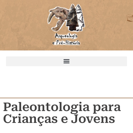
Paleontologia para
Crianças e Jovens