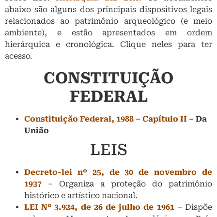
abaixo são alguns dos principais dispositivos legais
relacionados ao patrimônio arqueológico (e meio
ambiente), e estão apresentados em ordem
hierárquica e cronológica. Clique neles para ter
acesso.
CONSTITUIÇÃO
FEDERAL
Constituição Federal, 1988 – Capítulo II
– Da
União
LEIS
Decreto-lei nº 25, de 30 de novembro de
1937
– Organiza a proteção do patrimônio
histórico e artístico nacional.
LEI N° 3.924, de 26 de julho de 1961
–
Dispõe