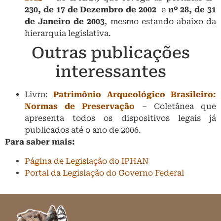
230, de 17 de Dezembro de 2002
e
nº 28, de 31
de Janeiro de 2003
, mesmo estando abaixo da
hierarquia legislativa.
Outras publicações
interessantes
Livro:
Patrimônio Arqueológico Brasileiro:
Normas de Preservação
– Coletânea que
apresenta todos os dispositivos legais já
publicados até o ano de 2006.
Para saber mais:
Página de Legislação do IPHAN
Portal da Legislação do Governo Federal