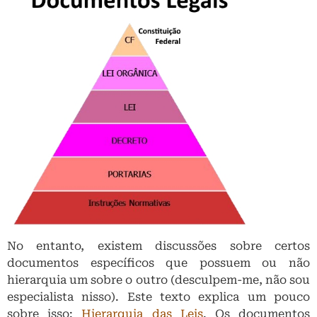
No entanto, existem discussões sobre certos
documentos específicos que possuem ou não
hierarquia um sobre o outro (desculpem-me, não sou
especialista nisso). Este texto explica um pouco
sobre isso:
Hierarquia das Leis
.
Os documentos