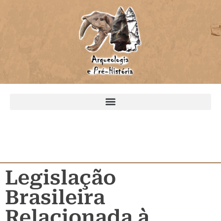
Legislação
Brasileira
Relacionada à