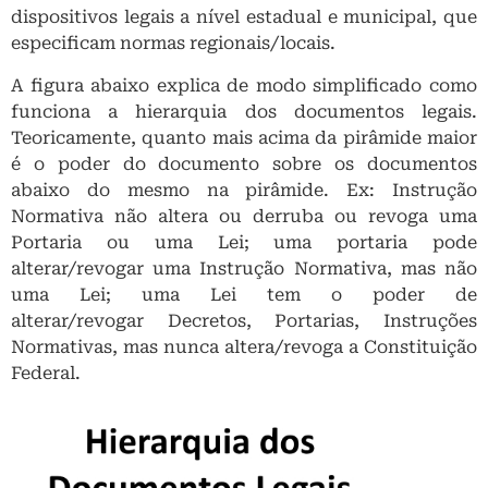
dispositivos legais a nível estadual e municipal, que
especificam normas regionais/locais.
A figura abaixo explica de modo simplificado como
funciona a hierarquia dos documentos legais.
Teoricamente, quanto mais acima da pirâmide maior
é o poder do documento sobre os documentos
abaixo do mesmo na pirâmide. Ex: Instrução
Normativa não altera ou derruba ou revoga uma
Portaria ou uma Lei; uma portaria pode
alterar/revogar uma Instrução Normativa, mas não
uma Lei; uma Lei tem o poder de
alterar/revogar Decretos, Portarias, Instruções
Normativas, mas nunca altera/revoga a Constituição
Federal.