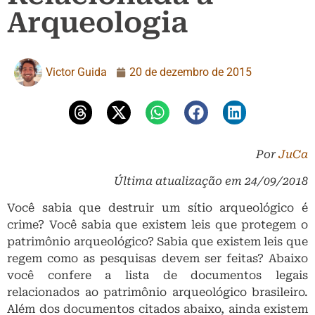
Arqueologia
Victor Guida
20 de dezembro de 2015
Por
JuCa
Última atualização em 24/09/2018
Você sabia que destruir um sítio arqueológico é
crime? Você sabia que existem leis que protegem o
patrimônio arqueológico? Sabia que existem leis que
regem como as pesquisas devem ser feitas? Abaixo
você confere a lista de documentos legais
relacionados ao patrimônio arqueológico brasileiro.
Além dos documentos citados abaixo, ainda existem