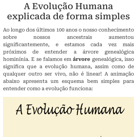
A Evolução Humana
explicada de forma simples
Ao longo dos últimos 100 anos o nosso conhecimento
sobre nossos ancestrais aumentou
significantemente, e estamos cada vez mais
próximos de entender a árvore genealógica
hominínia. E se falamos em
árvore
genealógica, isso
significa que a evolução humana, assim como de
qualquer outro ser vivo, não é linear! A animação
abaixo apresenta um esquema bem simples para
entender como a evolução funciona: