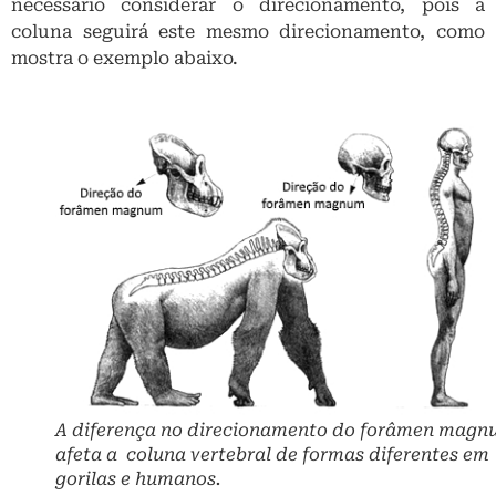
necessário considerar o direcionamento, pois a
coluna seguirá este mesmo direcionamento, como
mostra o exemplo abaixo.
A diferença no direcionamento do forâmen mag
afeta a coluna vertebral de formas diferentes em
gorilas e humanos.