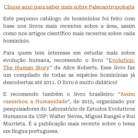
Clique aqui para saber mais sobre Paleoantropologia
Este pequeno catálogo de hominínios foi feito com
base nos livros mais recentes sobre a área, assim
como nos artigos científico mais recentes sobre cada
hominínio.
Para quem tem interesse em estudar mais sobre
evolução humana, recomendo o livro “
Evolution:
The Human Story
” da Alice Roberts. Esse livro faz
um compilado de todas as espécies hominínias já
descobertas até 2011. O livro é muito didático!
E recomendo também o livro brasileiro: “
Assim
caminhou a Humanidade
“, de 2015, organizado por
pesquisadores do Laboratório de Estudos Evolutivos
Humanos da USP: Walter Neves, Miguel Rangel e Rui
Murrieta. É a publicação mais recente sobre o tema
em língua portuguesa.