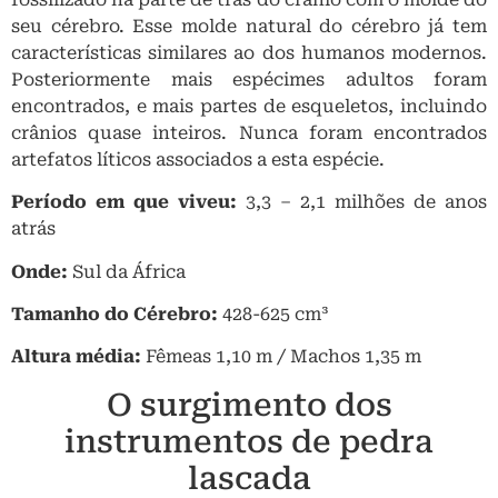
seu cérebro. Esse molde natural do cérebro já tem
características similares ao dos humanos modernos.
Posteriormente mais espécimes adultos foram
encontrados, e mais partes de esqueletos, incluindo
crânios quase inteiros. Nunca foram encontrados
artefatos líticos associados a esta espécie.
Período em que viveu:
3,3 – 2,1 milhões de anos
atrás
Onde:
Sul da África
Tamanho do Cérebro:
428-625 cm³
Altura média:
Fêmeas 1,10 m / Machos 1,35 m
O surgimento dos
instrumentos de pedra
lascada