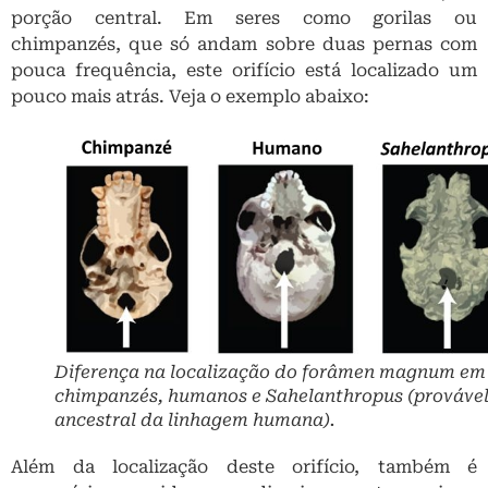
porção central. Em seres como gorilas ou
chimpanzés, que só andam sobre duas pernas com
pouca frequência, este orifício está localizado um
pouco mais atrás. Veja o exemplo abaixo:
Diferença na localização do forâmen magnum em
chimpanzés, humanos e
Sahelanthropus
(prováve
ancestral da linhagem humana).
Além da localização deste orifício, também é