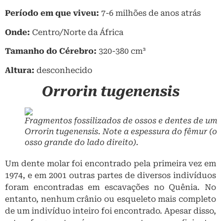
Período em que viveu:
7-6 milhões de anos atrás
Onde:
Centro/Norte da África
Tamanho do Cérebro:
320-380 cm³
Altura:
desconhecido
Orrorin tugenensis
Fragmentos fossilizados de ossos e dentes de um
Orrorin tugenensis
. Note a espessura do fêmur (o
osso grande do lado direito).
Um dente molar foi encontrado pela primeira vez em
1974, e em 2001 outras partes de diversos indivíduos
foram encontradas em escavações no Quênia. No
entanto, nenhum crânio ou esqueleto mais completo
de um indivíduo inteiro foi encontrado. Apesar disso,