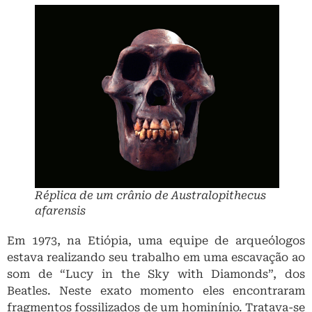
Réplica de um crânio de
Australopithecus
afarensis
Em 1973, na Etiópia, uma equipe de arqueólogos
estava realizando seu trabalho em uma escavação ao
som de “Lucy in the Sky with Diamonds”, dos
Beatles. Neste exato momento eles encontraram
fragmentos fossilizados de um hominínio. Tratava-se