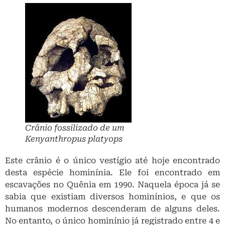
Crânio fossilizado de um
Kenyanthropus platyops
Este crânio é o único vestígio até hoje encontrado
desta espécie hominínia. Ele foi encontrado em
escavações no Quênia em 1990. Naquela época já se
sabia que existiam diversos hominínios, e que os
humanos modernos descenderam de alguns deles.
No entanto, o único hominínio já registrado entre 4 e