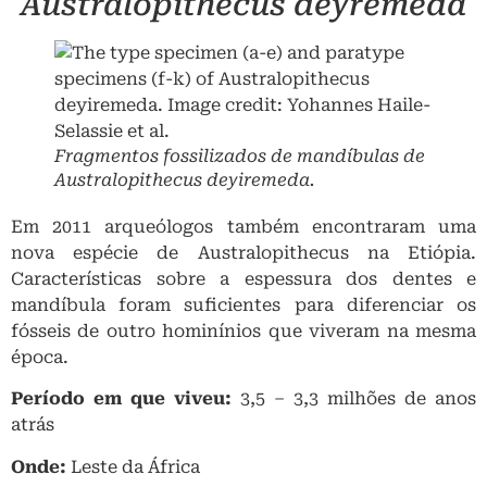
Australopithecus deyremeda
Fragmentos fossilizados de mandíbulas de
Australopithecus deyiremeda
.
Em 2011 arqueólogos também encontraram uma
nova espécie de Australopithecus na Etiópia.
Características sobre a espessura dos dentes e
mandíbula foram suficientes para diferenciar os
fósseis de outro hominínios que viveram na mesma
época.
Período em que viveu:
3,5 – 3,3 milhões de anos
atrás
Onde:
Leste da África