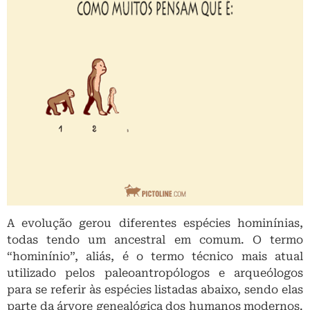
A evolução gerou diferentes espécies hominínias,
todas tendo um ancestral em comum. O termo
“hominínio”, aliás, é o termo técnico mais atual
utilizado pelos paleoantropólogos e arqueólogos
para se referir às espécies listadas abaixo, sendo elas
parte da árvore genealógica dos humanos modernos.