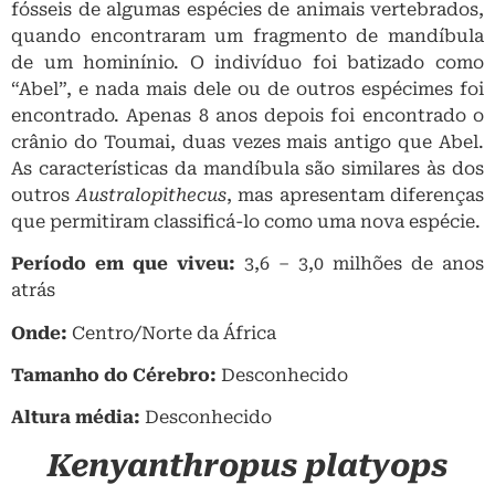
fósseis de algumas espécies de animais vertebrados,
quando encontraram um fragmento de mandíbula
de um hominínio. O indivíduo foi batizado como
“Abel”, e nada mais dele ou de outros espécimes foi
encontrado. Apenas 8 anos depois foi encontrado o
crânio do Toumai, duas vezes mais antigo que Abel.
As características da mandíbula são similares às dos
outros
Australopithecus
, mas apresentam diferenças
que permitiram classificá-lo como uma nova espécie.
Período em que viveu:
3,6 – 3,0 milhões de anos
atrás
Onde:
Centro/Norte da África
Tamanho do Cérebro:
Desconhecido
Altura média:
Desconhecido
Kenyanthropus platyops