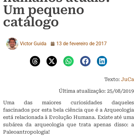
Um pequeno
catálogo
Victor Guida
13 de fevereiro de 2017
Texto:
JuCa
Última atualização: 25/08/2019
Uma das maiores curiosidades daqueles
fascinados por esta bela ciência que é a Arqueologia
está relacionada à Evolução Humana. Existe até uma
subárea da arqueologia que trata apenas disso: a
Paleoantropologia!