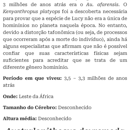
3 milhões de anos atrás era o
Au.
afarensis
. O
Kenyanthropus platyops
foi a descoberta necessária
para provar que a espécie de Lucy não era a única de
hominínios no planeta naquela época. No entanto,
devido a distorção tafonômica (ou seja, de processos
que ocorreram após a morte do indivíduo), ainda há
alguns especialistas que afirmam que não é possível
confiar que suas características físicas sejam
suficientes para acreditar que se trata de um
diferente gênero hominínio.
Período em que viveu:
3,5 – 3,3 milhões de anos
atrás
Onde:
Leste da África
Tamanho do Cérebro:
Desconhecido
Altura média:
Desconhecido