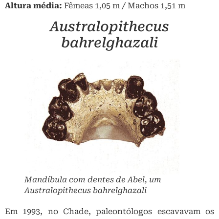
Altura média:
Fêmeas 1,05 m / Machos 1,51 m
Australopithecus
bahrelghazali
Mandíbula com dentes de Abel, um
Australopithecus bahrelghazali
Em 1993, no Chade, paleontólogos escavavam os