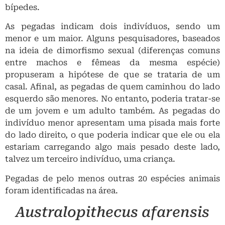
bípedes.
As pegadas indicam dois indivíduos, sendo um
menor e um maior. Alguns pesquisadores, baseados
na ideia de dimorfismo sexual (diferenças comuns
entre machos e fêmeas da mesma espécie)
propuseram a hipótese de que se trataria de um
casal. Afinal, as pegadas de quem caminhou do lado
esquerdo são menores. No entanto, poderia tratar-se
de um jovem e um adulto também. As pegadas do
indivíduo menor apresentam uma pisada mais forte
do lado direito, o que poderia indicar que ele ou ela
estariam carregando algo mais pesado deste lado,
talvez um terceiro indivíduo, uma criança.
Pegadas de pelo menos outras 20 espécies animais
foram identificadas na área.
Australopithecus afarensis