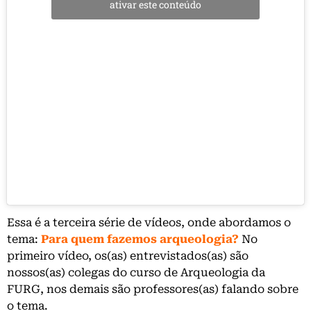
ativar este conteúdo
Essa é a terceira série de vídeos, onde abordamos o
tema:
Para quem fazemos arqueologia?
No
primeiro vídeo, os(as) entrevistados(as) são
nossos(as) colegas do curso de Arqueologia da
FURG, nos demais são professores(as) falando sobre
o tema.