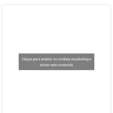
Clique para aceitar os cookies marketing e
ativar este conteúdo