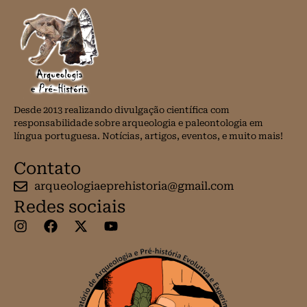
Desde 2013 realizando divulgação científica com
responsabilidade sobre arqueologia e paleontologia em
língua portuguesa. Notícias, artigos, eventos, e muito mais!
Contato
arqueologiaeprehistoria@gmail.com
Redes sociais