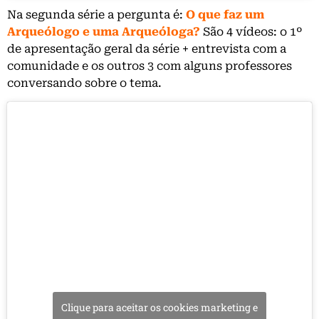
Na segunda série a pergunta é:
O que faz um
Arqueólogo e uma Arqueóloga?
São 4 vídeos: o 1º
de apresentação geral da série + entrevista com a
comunidade e os outros 3 com alguns professores
conversando sobre o tema.
Clique para aceitar os cookies marketing e