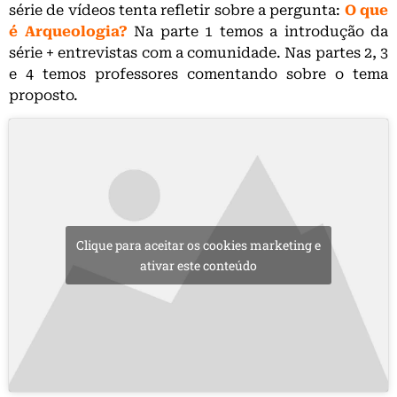
série de vídeos tenta refletir sobre a pergunta:
O que
é Arqueologia?
Na parte 1 temos a introdução da
série + entrevistas com a comunidade. Nas partes 2, 3
e 4 temos professores comentando sobre o tema
proposto.
Clique para aceitar os cookies marketing e
ativar este conteúdo