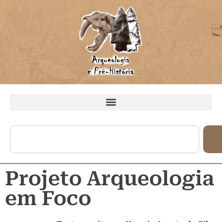
Projeto Arqueologia
em Foco