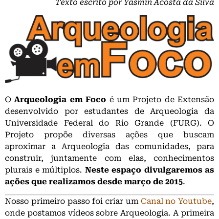
Texto escrito por Yasmin Acosta da Silva
O
Arqueologia em Foco
é um Projeto de Extensão
desenvolvido por estudantes de Arqueologia da
Universidade Federal do Rio Grande (FURG). O
Projeto propõe diversas ações que buscam
aproximar a Arqueologia das comunidades, para
construir, juntamente com elas, conhecimentos
plurais e múltiplos.
Neste espaço divulgaremos as
ações que realizamos desde março de 2015
.
Nosso primeiro passo foi criar um
Canal no Youtube
,
onde postamos vídeos sobre Arqueologia. A primeira