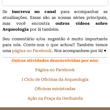
Se
inscreva no canal
para acompanhar as
atualizações. Essas são as nossas séries principais,
mas você encontra
outros vídeos sobre
Arqueologia
por lá também.
Seu comentário e/ou sugestão é muito importante
para nós. Conte-nos o que achou!! Também temos
uma
página no Facebook
. Nos acompanhem por lá! ♥
Outras atividades desenvolvidas por nós:
Página no
Fac
ebook
I Ciclo de Oficinas da Arqueologia
Oficinas ministradas
Ação na Praça da Geribanda