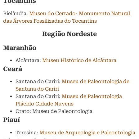
Tocantins
Bielândia:
Museu do Cerrado- Monumento Natural
das Árvores Fossilizadas do Tocantins
Região Nordeste
Maranhão
Alcântara:
Museu Histórico de Alcântara
Ceará
Santana do Cariri:
Museu de Paleontologia de
Santana do Cariri
Santana do Cariri:
Museu de Paleontologia
Plácido Cidade Nuvens
Crato: Museu de Paleontologia
Piauí
Teresina:
Museu de Arqueologia e Paleontologia