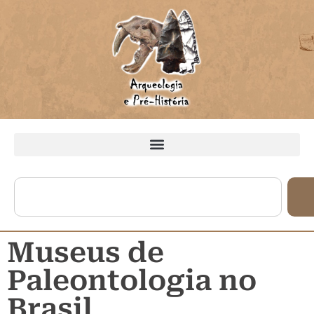
Museus de
Paleontologia no
Brasil