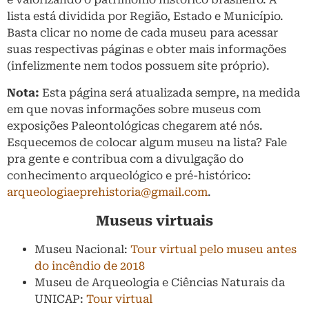
lista está dividida por Região, Estado e Município.
Basta clicar no nome de cada museu para acessar
suas respectivas páginas e obter mais informações
(infelizmente nem todos possuem site próprio).
Nota:
Esta página será atualizada sempre, na medida
em que novas informações sobre museus com
exposições Paleontológicas chegarem até nós.
Esquecemos de colocar algum museu na lista? Fale
pra gente e contribua com a divulgação do
conhecimento arqueológico e pré-histórico:
arqueologiaeprehistoria@gmail.com
.
Museus virtuais
Museu Nacional:
Tour virtual pelo museu antes
do incêndio de 2018
Museu de Arqueologia e Ciências Naturais da
UNICAP:
Tour virtual