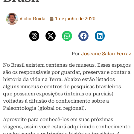
Victor Guida
1 de junho de 2020
Por
Joseane Salau Ferraz
No Brasil existem centenas de museus. Esses espaços
são os responsáveis por guardar, preservar e contar a
história da vida na Terra. Abaixo estão listados
alguns museus e centros de pesquisas brasileiros
que possuem exposições (inteiras ou parciais)
voltadas à difusão do conhecimento sobre a
Paleontologia (global ou regional).
Aproveite para conhecê-los em suas próximas
viagens, assim você estará adquirindo conhecimento
e valorizando o patrimônio histórico brasileiro. A