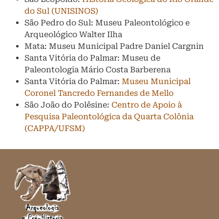
do Sul (UNISINOS)
São Pedro do Sul: Museu Paleontológico e
Arqueológico Walter Ilha
Mata: Museu Municipal Padre Daniel Cargnin
Santa Vitória do Palmar: Museu de
Paleontologia Mário Costa Barberena
Santa Vitória do Palmar:
Museu Municipal
Coronel Tancredo Fernandes de Mello
São João do Polêsine:
Centro de Apoio à
Pesquisa Paleontológica da Quarta Colônia
(CAPPA/UFSM)