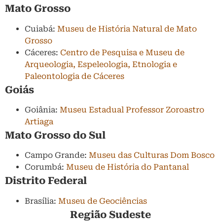
Mato Grosso
Cuiabá:
Museu de História Natural de Mato
Grosso
Cáceres:
Centro de Pesquisa e Museu de
Arqueologia, Espeleologia, Etnologia e
Paleontologia de Cáceres
Goiás
Goiânia:
Museu Estadual Professor Zoroastro
Artiaga
Mato Grosso do Sul
Campo Grande:
Museu das Culturas Dom Bosco
Corumbá:
Museu de História do Pantanal
Distrito Federal
Brasília:
Museu de Geociências
Região Sudeste