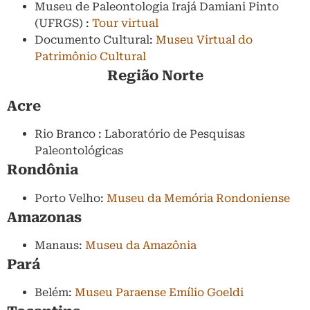
Museu de Paleontologia Irajá Damiani Pinto
(UFRGS) :
Tour virtual
Documento Cultural:
Museu Virtual do
Patrimônio Cultural
Região Norte
Acre
Rio Branco : Laboratório de Pesquisas
Paleontológicas
Rondônia
Porto Velho:
Museu da Memória Rondoniense
Amazonas
Manaus:
Museu da Amazônia
Pará
Belém:
Museu Paraense Emílio Goeldi