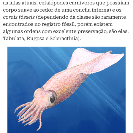
as lulas atuais, cefalópodes carnívoros que possuíam
corpo suave ao redor de uma concha interna) e os
corais fósseis
(dependendo da classe são raramente
encontrados no registro fóssil, porém existem
algumas ordens com excelente preservação, são elas:
Tabulata, Rugosa e Scleractinia).