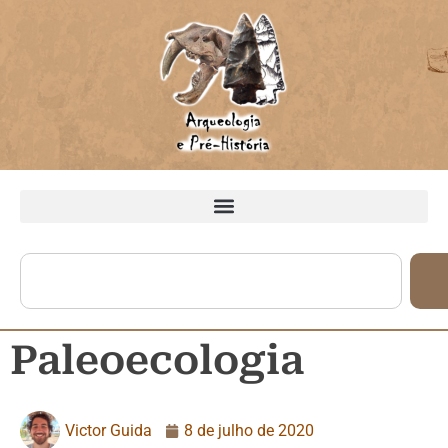
Paleoecologia
Victor Guida
8 de julho de 2020