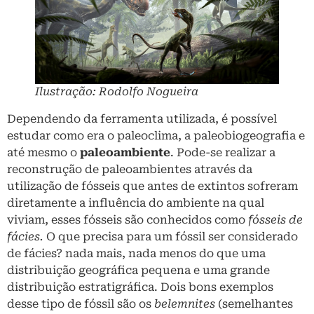
Ilustração: Rodolfo Nogueira
Dependendo da ferramenta utilizada, é possível
estudar como era o paleoclima, a paleobiogeografia e
até mesmo o
paleoambiente
. Pode-se realizar a
reconstrução de paleoambientes através da
utilização de fósseis que antes de extintos sofreram
diretamente a influência do ambiente na qual
viviam, esses fósseis são conhecidos como
fósseis de
fácies.
O que precisa para um fóssil ser considerado
de fácies? nada mais, nada menos do que uma
distribuição geográfica pequena e uma grande
distribuição estratigráfica. Dois bons exemplos
desse tipo de fóssil são os
belemnites
(semelhantes