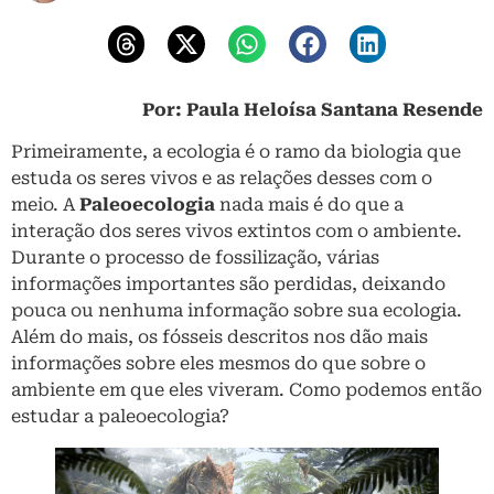
Por: Paula Heloísa Santana Resende
Primeiramente, a ecologia é o ramo da biologia que
estuda os seres vivos e as relações desses com o
meio. A
Paleoecologia
nada mais é do que a
interação dos seres vivos extintos com o ambiente.
Durante o processo de fossilização, várias
informações importantes são perdidas, deixando
pouca ou nenhuma informação sobre sua ecologia.
Além do mais, os fósseis descritos nos dão mais
informações sobre eles mesmos do que sobre o
ambiente em que eles viveram. Como podemos então
estudar a paleoecologia?