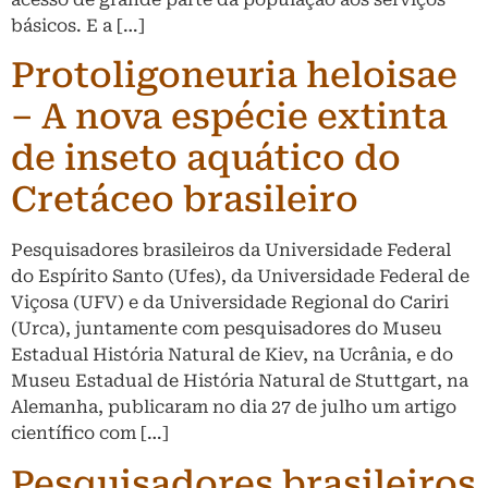
básicos. E a […]
Protoligoneuria heloisae
– A nova espécie extinta
de inseto aquático do
Cretáceo brasileiro
Pesquisadores brasileiros da Universidade Federal
do Espírito Santo (Ufes), da Universidade Federal de
Viçosa (UFV) e da Universidade Regional do Cariri
(Urca), juntamente com pesquisadores do Museu
Estadual História Natural de Kiev, na Ucrânia, e do
Museu Estadual de História Natural de Stuttgart, na
Alemanha, publicaram no dia 27 de julho um artigo
científico com […]
Pesquisadores brasileiros