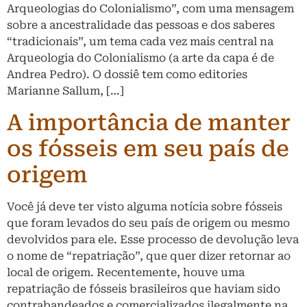
Arqueologias do Colonialismo”, com uma mensagem
sobre a ancestralidade das pessoas e dos saberes
“tradicionais”, um tema cada vez mais central na
Arqueologia do Colonialismo (a arte da capa é de
Andrea Pedro). O dossiê tem como editories
Marianne Sallum, […]
A importância de manter
os fósseis em seu país de
origem
Você já deve ter visto alguma notícia sobre fósseis
que foram levados do seu país de origem ou mesmo
devolvidos para ele. Esse processo de devolução leva
o nome de “repatriação”, que quer dizer retornar ao
local de origem. Recentemente, houve uma
repatriação de fósseis brasileiros que haviam sido
contrabandeados e comercializados ilegalmente na