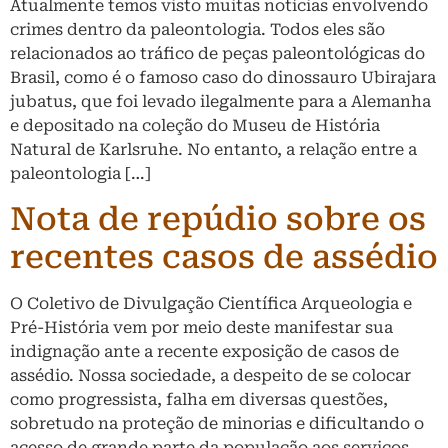
Atualmente temos visto muitas notícias envolvendo
crimes dentro da paleontologia. Todos eles são
relacionados ao tráfico de peças paleontológicas do
Brasil, como é o famoso caso do dinossauro Ubirajara
jubatus, que foi levado ilegalmente para a Alemanha
e depositado na coleção do Museu de História
Natural de Karlsruhe. No entanto, a relação entre a
paleontologia […]
Nota de repúdio sobre os
recentes casos de assédio
O Coletivo de Divulgação Científica Arqueologia e
Pré-História vem por meio deste manifestar sua
indignação ante a recente exposição de casos de
assédio. Nossa sociedade, a despeito de se colocar
como progressista, falha em diversas questões,
sobretudo na proteção de minorias e dificultando o
acesso de grande parte da população aos serviços