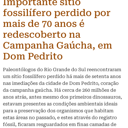
Importante sítio
fossilífero perdido por
mais de 70 anos é
redescoberto na
Campanha Gaúcha, em
Dom Pedrito
Paleontólogos do Rio Grande do Sul reencontraram
um sítio fossilífero perdido há mais de setenta anos
nas imediações da cidade de Dom Pedrito, coração
da campanha gaúcha. Há cerca de 260 milhões de
anos atrás, antes mesmo dos primeiros dinossauros,
estavam presentes as condições ambientais ideais
para a preservação dos organismos que habitam
estas áreas no passado, e estes através do registro
fóssil, ficaram resguardados em finas camadas de