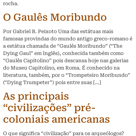
rocha.
O Gaulês Moribundo
Por Gabriel B. Peixoto Uma das estátuas mais
famosas provindas do mundo antigo greco-romano é
a estátua chamada de “Gaulês Moribundo” (“The
Dying Gaul” em Inglês), conhecida também como
“Gaulês Capitolino” pois descansa hoje nas galerias
do Museu Capitolino, em Roma. É conhecido na
literatura, também, por o “Trompeteiro Moribundo”
(“Dying Trumpeter”) pois entre suas […]
As principais
“civilizações” pré-
coloniais americanas
O que significa “civilização” para os arqueólogos?