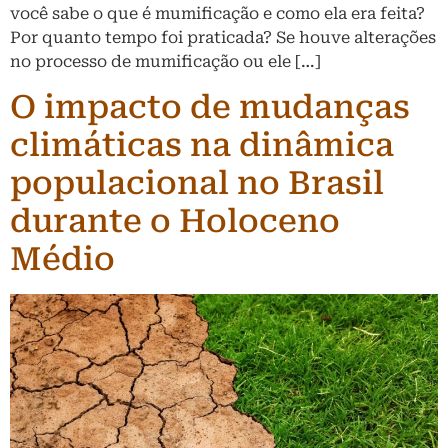
você sabe o que é mumificação e como ela era feita?
Por quanto tempo foi praticada? Se houve alterações
no processo de mumificação ou ele […]
O impacto de mudanças
climáticas na dinâmica
populacional no Brasil
durante o Holoceno
Médio