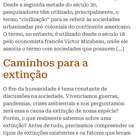
Desde a segunda metade do século 20,
pesquisadores têm utilizado, principalmente, o
termo “civilização” para se referir às sociedades
urbanizadas pré-coloniais do continente americano.
O termo, no entanto, é utilizado desde o século 18
pelo economista francês Victor Mirabeau, onde ele
associa o termo com sociedades que possuem […]
Caminhos para a
extinção
O fim da humanidade é tema constante de
discussões na sociedade. Vivenciamos guerras,
pandemias, crises ambientais e nos perguntamos:
será essa a causa da extinção de nossa espécie?
Porém, o que realmente sabemos sobre uma
extinção? Antes de tudo, precisamos compreender os
tipos de extinções existentes e os fatores que levam