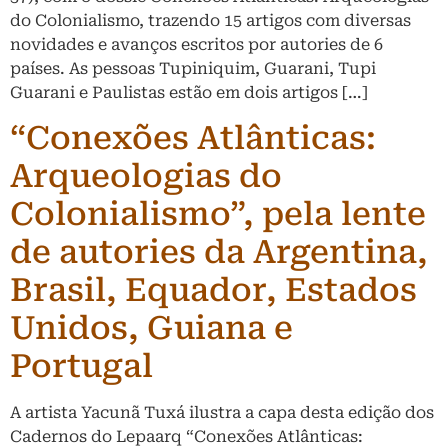
do Colonialismo, trazendo 15 artigos com diversas
novidades e avanços escritos por autories de 6
países. As pessoas Tupiniquim, Guarani, Tupi
Guarani e Paulistas estão em dois artigos […]
“Conexões Atlânticas:
Arqueologias do
Colonialismo”, pela lente
de autories da Argentina,
Brasil, Equador, Estados
Unidos, Guiana e
Portugal
A artista Yacunã Tuxá ilustra a capa desta edição dos
Cadernos do Lepaarq “Conexões Atlânticas: