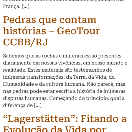
França. […]
Pedras que contam
histórias – GeoTour
CCBB/RJ
Sabemos que as rochas e minerais estão presentes
diariamente em nossas vivências, em nosso mundo e
realidade. Estes materiais são testemunhos de
inúmeras transformações, da Terra, da Vida, da
Humanidade e da cultura humana. Não parece, mas
nas pedras pode estar escrita a história de inúmeras
disputas humanas. Começando do princípio, qual a
diferença de […]
“Lagerstätten”: Fitando a
Evolução da Vida por