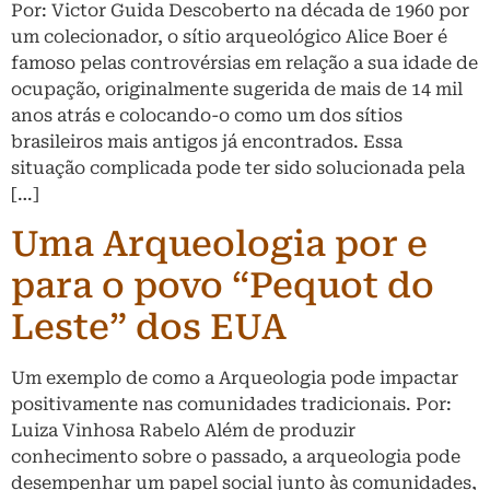
Por: Victor Guida Descoberto na década de 1960 por
um colecionador, o sítio arqueológico Alice Boer é
famoso pelas controvérsias em relação a sua idade de
ocupação, originalmente sugerida de mais de 14 mil
anos atrás e colocando-o como um dos sítios
brasileiros mais antigos já encontrados. Essa
situação complicada pode ter sido solucionada pela
[…]
Uma Arqueologia por e
para o povo “Pequot do
Leste” dos EUA
Um exemplo de como a Arqueologia pode impactar
positivamente nas comunidades tradicionais. Por:
Luiza Vinhosa Rabelo Além de produzir
conhecimento sobre o passado, a arqueologia pode
desempenhar um papel social junto às comunidades,