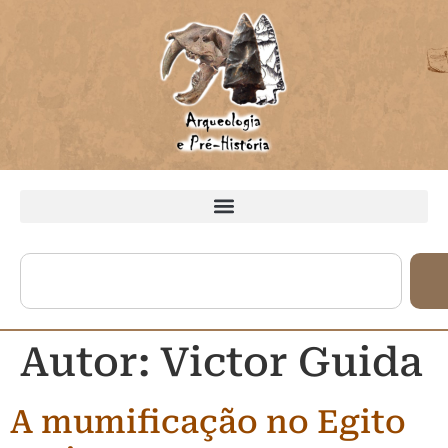
Autor:
Victor Guida
A mumificação no Egito