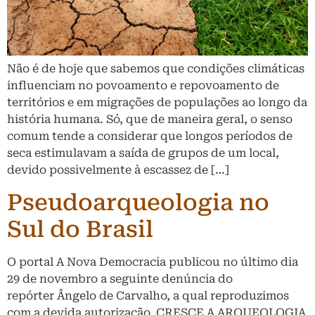
Não é de hoje que sabemos que condições climáticas
influenciam no povoamento e repovoamento de
territórios e em migrações de populações ao longo da
história humana. Só, que de maneira geral, o senso
comum tende a considerar que longos períodos de
seca estimulavam a saída de grupos de um local,
devido possivelmente à escassez de […]
Pseudoarqueologia no
Sul do Brasil
O portal A Nova Democracia publicou no último dia
29 de novembro a seguinte denúncia do
repórter Ângelo de Carvalho, a qual reproduzimos
com a devida autorização. CRESCE A ARQUEOLOGIA