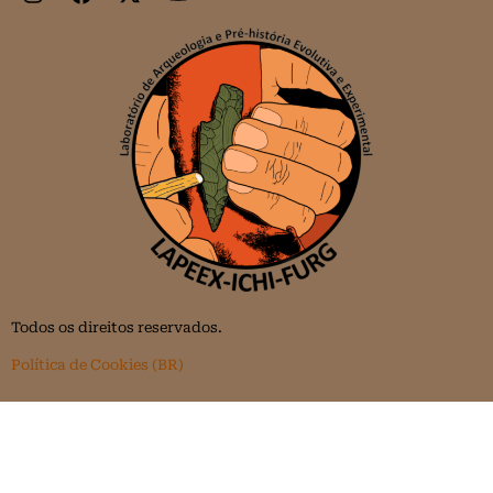
Todos os direitos reservados.
Política de Cookies (BR)