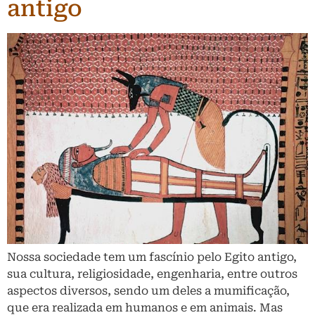
antigo
Nossa sociedade tem um fascínio pelo Egito antigo,
sua cultura, religiosidade, engenharia, entre outros
aspectos diversos, sendo um deles a mumificação,
que era realizada em humanos e em animais. Mas