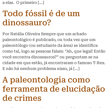
a elas. O primeiro […]
Todo fóssil é de um
dinossauro?
Por Natália Oliveira Sempre que um achado
paleontológico é publicado, ou toda vez que um
paleontólogo (ou estudante da área) se identifica
como tal, logo as pessoas falam: “Ah, que legal! Então
você encontra dinossauros?” ou perguntam se na
cidade em que estão, já encontraram o famoso T-Rex.
E não há nenhum problema nisso, já […]
A paleontologia como
ferramenta de elucidação
de crimes