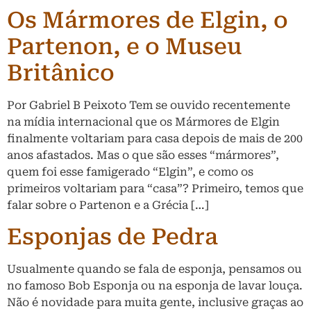
Os Mármores de Elgin, o
Partenon, e o Museu
Britânico
Por Gabriel B Peixoto Tem se ouvido recentemente
na mídia internacional que os Mármores de Elgin
finalmente voltariam para casa depois de mais de 200
anos afastados. Mas o que são esses “mármores”,
quem foi esse famigerado “Elgin”, e como os
primeiros voltariam para “casa”? Primeiro, temos que
falar sobre o Partenon e a Grécia […]
Esponjas de Pedra
Usualmente quando se fala de esponja, pensamos ou
no famoso Bob Esponja ou na esponja de lavar louça.
Não é novidade para muita gente, inclusive graças ao