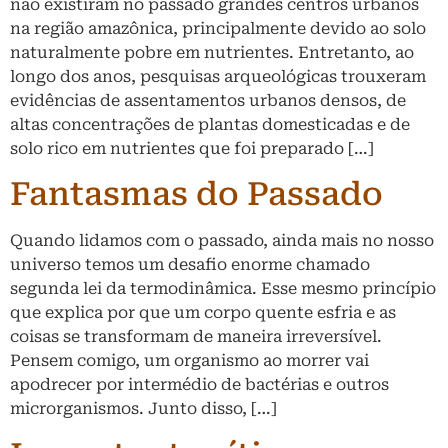
não existiram no passado grandes centros urbanos
na região amazônica, principalmente devido ao solo
naturalmente pobre em nutrientes. Entretanto, ao
longo dos anos, pesquisas arqueológicas trouxeram
evidências de assentamentos urbanos densos, de
altas concentrações de plantas domesticadas e de
solo rico em nutrientes que foi preparado […]
Fantasmas do Passado
Quando lidamos com o passado, ainda mais no nosso
universo temos um desafio enorme chamado
segunda lei da termodinâmica. Esse mesmo princípio
que explica por que um corpo quente esfria e as
coisas se transformam de maneira irreversível.
Pensem comigo, um organismo ao morrer vai
apodrecer por intermédio de bactérias e outros
microrganismos. Junto disso, […]