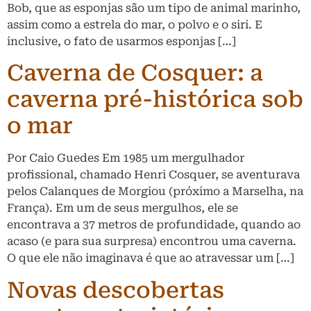
Bob, que as esponjas são um tipo de animal marinho,
assim como a estrela do mar, o polvo e o siri. E
inclusive, o fato de usarmos esponjas […]
Caverna de Cosquer: a
caverna pré-histórica sob
o mar
Por Caio Guedes Em 1985 um mergulhador
profissional, chamado Henri Cosquer, se aventurava
pelos Calanques de Morgiou (próximo a Marselha, na
França). Em um de seus mergulhos, ele se
encontrava a 37 metros de profundidade, quando ao
acaso (e para sua surpresa) encontrou uma caverna.
O que ele não imaginava é que ao atravessar um […]
Novas descobertas