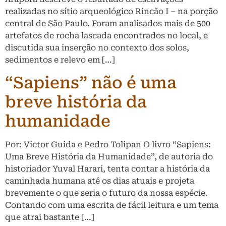
realizadas no sítio arqueológico Rincão I – na porção
central de São Paulo. Foram analisados mais de 500
artefatos de rocha lascada encontrados no local, e
discutida sua inserção no contexto dos solos,
sedimentos e relevo em […]
“Sapiens” não é uma
breve história da
humanidade
Por: Victor Guida e Pedro Tolipan O livro “Sapiens:
Uma Breve História da Humanidade”, de autoria do
historiador Yuval Harari, tenta contar a história da
caminhada humana até os dias atuais e projeta
brevemente o que seria o futuro da nossa espécie.
Contando com uma escrita de fácil leitura e um tema
que atrai bastante […]