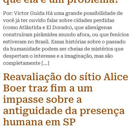
Por: Victor Guida Há uma grande possibilidade de
você já ter ouvido falar sobre cidades perdidas
(como Atlântida e El Dorado), que alienígenas
construíram pirâmides mundo afora, ou que fenícios
estiveram no Brasil. Essas histórias sobre o passado
da humanidade podem ser cheias de mistérios que
despertam o interesse e a imaginação, mas são
completamente […]
Reavaliação do sítio Alice
Boer traz fim a um
impasse sobre a
antiguidade da presença
humana em SP