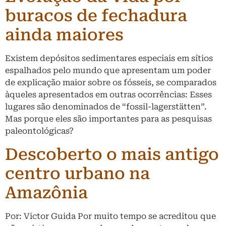
buracos de fechadura
ainda maiores
Existem depósitos sedimentares especiais em sítios
espalhados pelo mundo que apresentam um poder
de explicação maior sobre os fósseis, se comparados
àqueles apresentados em outras ocorrências: Esses
lugares são denominados de “fossil-lagerstätten”.
Mas porque eles são importantes para as pesquisas
paleontológicas?
Descoberto o mais antigo
centro urbano na
Amazônia
Por: Victor Guida Por muito tempo se acreditou que