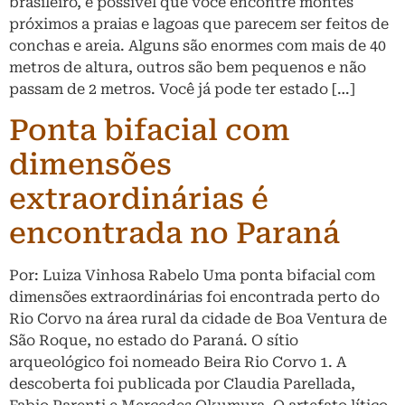
brasileiro, é possível que você encontre montes
próximos a praias e lagoas que parecem ser feitos de
conchas e areia. Alguns são enormes com mais de 40
metros de altura, outros são bem pequenos e não
passam de 2 metros. Você já pode ter estado […]
Ponta bifacial com
dimensões
extraordinárias é
encontrada no Paraná
Por: Luiza Vinhosa Rabelo Uma ponta bifacial com
dimensões extraordinárias foi encontrada perto do
Rio Corvo na área rural da cidade de Boa Ventura de
São Roque, no estado do Paraná. O sítio
arqueológico foi nomeado Beira Rio Corvo 1. A
descoberta foi publicada por Claudia Parellada,