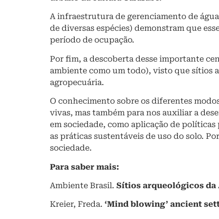
A infraestrutura de gerenciamento de água 
de diversas espécies) demonstram que esse
período de ocupação.
Por fim, a descoberta desse importante ce
ambiente como um todo), visto que sítios 
agropecuária.
O conhecimento sobre os diferentes modos 
vivas, mas também para nos auxiliar a dese
em sociedade, como aplicação de políticas
as práticas sustentáveis de uso do solo. P
sociedade.
Para saber mais:
Ambiente Brasil.
Sítios arqueológicos da
Kreier, Freda.
‘Mind blowing’ ancient se