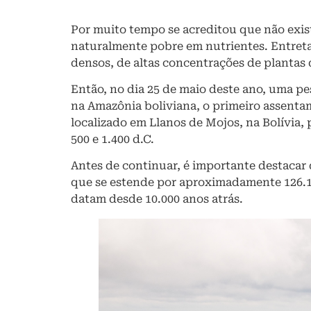
Por muito tempo se acreditou que não exis
naturalmente pobre em nutrientes. Entret
densos, de altas concentrações de plantas
Então, no dia 25 de maio deste ano, uma pe
na Amazônia boliviana, o primeiro assentam
localizado em Llanos de Mojos, na Bolívia,
500 e 1.400 d.C.
Antes de continuar, é importante destacar 
que se estende por aproximadamente 126.10
datam desde 10.000 anos atrás.