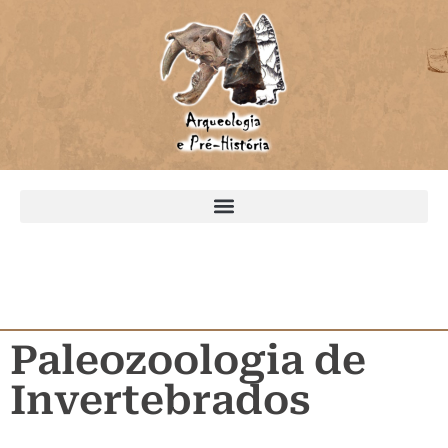
Paleozoologia de
Invertebrados