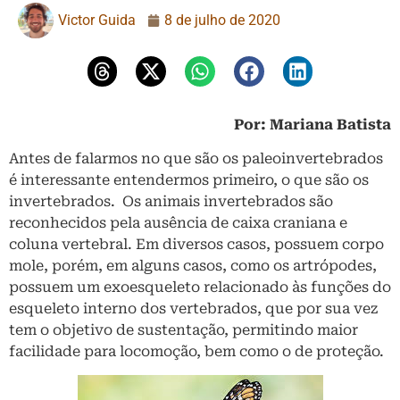
Victor Guida
8 de julho de 2020
Por: Mariana Batista
Antes de falarmos no que são os paleoinvertebrados
é interessante entendermos primeiro, o que são os
invertebrados. Os animais invertebrados são
reconhecidos pela ausência de caixa craniana e
coluna vertebral. Em diversos casos, possuem corpo
mole, porém, em alguns casos, como os artrópodes,
possuem um exoesqueleto relacionado às funções do
esqueleto interno dos vertebrados, que por sua vez
tem o objetivo de sustentação, permitindo maior
facilidade para locomoção, bem como o de proteção.