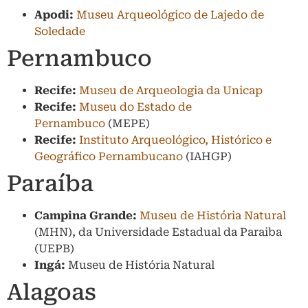
Apodi:
Museu Arqueológico de Lajedo de
Soledade
Pernambuco
Recife:
Museu de Arqueologia da Unicap
Recife:
Museu do Estado de
Pernambuco
(MEPE)
Recife:
Instituto Arqueológico, Histórico e
Geográfico Pernambucano
(IAHGP)
Paraíba
Campina Grande:
Museu de História Natural
(MHN), da Universidade Estadual da Paraiba
(UEPB)
Ingá:
Museu de História Natural
Alagoas