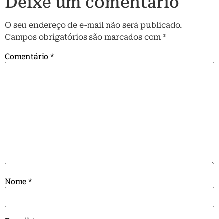
Deixe um comentário
O seu endereço de e-mail não será publicado.
Campos obrigatórios são marcados com
*
Comentário
*
Nome
*