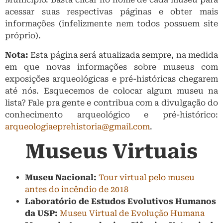
acessar suas respectivas páginas e obter mais
informações (infelizmente nem todos possuem site
próprio).
Nota:
Esta página será atualizada sempre, na medida
em que novas informações sobre museus com
exposições arqueológicas e pré-históricas chegarem
até nós. Esquecemos de colocar algum museu na
lista? Fale pra gente e contribua com a divulgação do
conhecimento arqueológico e pré-histórico:
arqueologiaeprehistoria@gmail.com
.
Museus Virtuais
Museu Nacional:
Tour virtual pelo museu
antes do incêndio de 2018
Laboratório de Estudos Evolutivos Humanos
da USP:
Museu Virtual de Evolução Humana