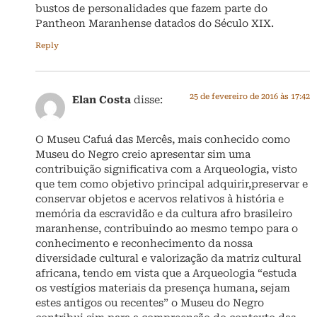
bustos de personalidades que fazem parte do
Pantheon Maranhense datados do Século XIX.
Reply
25 de fevereiro de 2016 às 17:42
Elan Costa
disse:
O Museu Cafuá das Mercês, mais conhecido como
Museu do Negro creio apresentar sim uma
contribuição significativa com a Arqueologia, visto
que tem como objetivo principal adquirir,preservar e
conservar objetos e acervos relativos à história e
memória da escravidão e da cultura afro brasileiro
maranhense, contribuindo ao mesmo tempo para o
conhecimento e reconhecimento da nossa
diversidade cultural e valorização da matriz cultural
africana, tendo em vista que a Arqueologia “estuda
os vestígios materiais da presença humana, sejam
estes antigos ou recentes” o Museu do Negro