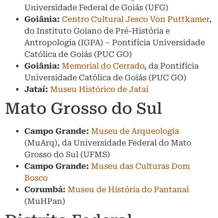
Universidade Federal de Goiás (UFG)
Goiânia:
Centro Cultural Jesco Von Puttkamer
,
do Instituto Goiano de Pré-História e
Antropologia (IGPA) – Pontifícia Universidade
Católica de Goiás (PUC GO)
Goiânia:
Memorial do Cerrado
, da Pontifícia
Universidade Católica de Goiás (PUC GO)
Jataí:
Museu Histórico de Jataí
Mato Grosso do Sul
Campo Grande:
Museu de Arqueologia
(MuArq), da Universidade Federal do Mato
Grosso do Sul (UFMS)
Campo Grande:
Museu das Culturas Dom
Bosco
Corumbá:
Museu de História do Pantanal
(MuHPan)