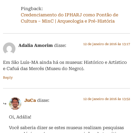
Pingback:
Credenciamento do IPHARJ como Pontão de
Cultura – MinC | Arqueologia e Pré-História
12 de janeiro de 2016 às 13:17
Adalia Amorim
disse:
Em São Luís-MA ainda há os museus: Histórico e Artístico
e Cafuá das Mercês (Museu do Negro).
Reply
12 de janeiro de 2016 às 13:52
JuCa
disse:
Oi, Adália!
Você saberia dizer se estes museus realizam pesquisas