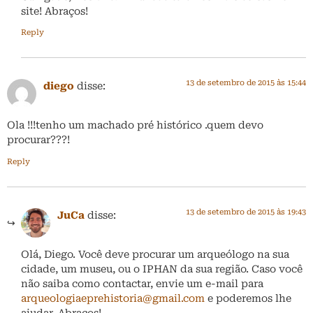
site! Abraços!
Reply
13 de setembro de 2015 às 15:44
diego
disse:
Ola !!!tenho um machado pré histórico .quem devo
procurar???!
Reply
13 de setembro de 2015 às 19:43
JuCa
disse:
Olá, Diego. Você deve procurar um arqueólogo na sua
cidade, um museu, ou o IPHAN da sua região. Caso você
não saiba como contactar, envie um e-mail para
arqueologiaeprehistoria@gmail.com
e poderemos lhe