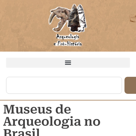
Museus de
Arqueologia no
Brasil