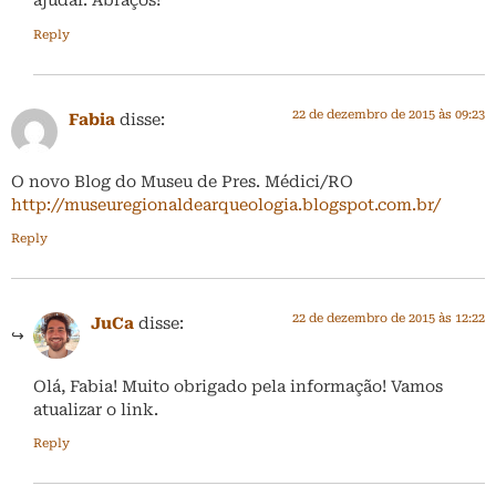
ajudar. Abraços!
Reply
22 de dezembro de 2015 às 09:23
Fabia
disse:
O novo Blog do Museu de Pres. Médici/RO
http://museuregionaldearqueologia.blogspot.com.br/
Reply
22 de dezembro de 2015 às 12:22
JuCa
disse:
Olá, Fabia! Muito obrigado pela informação! Vamos
atualizar o link.
Reply