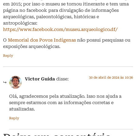
em 2015; por isso o museu se tornou itinerante e tem uma
página no facebook para divulgação de informações
arqueológicas, paleontológicas, históricas e
antropológicas:
https://www.facebook.com/museu.arqueologico.df/
O
Memorial dos Povos Indígenas
não possui pesquisas ou
exposições arqueológicas.
Reply
30 de abril de 2024 às 10:36
Victor Guida
disse:
Olá, agradecemos pela atualização. Isso nos ajuda a
sempre estarmos com as informações corretas e
atualizadas.
Reply