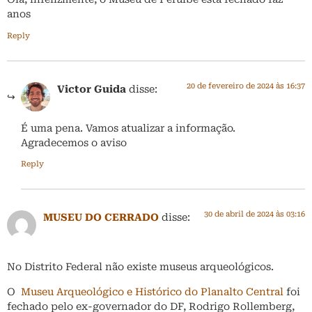
anos
Reply
20 de fevereiro de 2024 às 16:37
Victor Guida
disse:
É uma pena. Vamos atualizar a informação.
Agradecemos o aviso
Reply
30 de abril de 2024 às 03:16
MUSEU DO CERRADO
disse:
No Distrito Federal não existe museus arqueológicos.
O
Museu Arqueológico e Histórico do Planalto Central
foi
fechado pelo ex-governador do DF, Rodrigo Rollemberg,