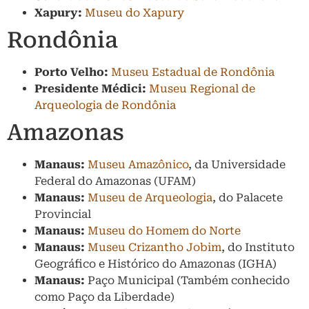
Xapury:
Museu do Xapury
Rondônia
Porto Velho:
Museu Estadual de Rondônia
Presidente Médici:
Museu Regional de
Arqueologia de Rondônia
Amazonas
Manaus:
Museu Amazônico
, da Universidade
Federal do Amazonas (UFAM)
Manaus:
Museu de Arqueologia
, do Palacete
Provincial
Manaus:
Museu do Homem do Norte
Manaus:
Museu Crizantho Jobim
, do Instituto
Geográfico e Histórico do Amazonas (IGHA)
Manaus:
Paço Municipal (Também conhecido
como Paço da Liberdade)