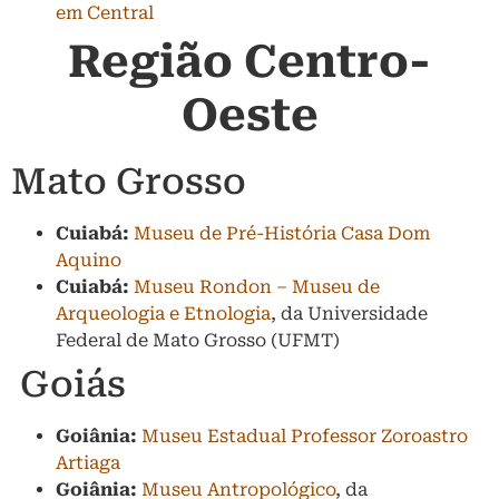
em Central
Região Centro-
Oeste
Mato Grosso
Cuiabá:
Museu de Pré-História Casa Dom
Aquino
Cuiabá:
Museu Rondon – Museu de
Arqueologia e Etnologia
, da Universidade
Federal de Mato Grosso (UFMT)
Goiás
Goiânia:
Museu Estadual Professor Zoroastro
Artiaga
Goiânia:
Museu Antropológico
, da