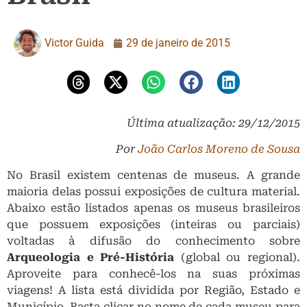
Victor Guida
29 de janeiro de 2015
Última atualização: 29/12/2015
Por
João Carlos Moreno de Sousa
No Brasil existem centenas de museus. A grande
maioria delas possui exposições de cultura material.
Abaixo estão listados apenas os museus brasileiros
que possuem exposições (inteiras ou parciais)
voltadas à difusão do conhecimento sobre
Arqueologia e Pré-História
(global ou regional).
Aproveite para conhecê-los na suas próximas
viagens! A lista está dividida por Região, Estado e
Município. Basta clicar no nome de cada museu para