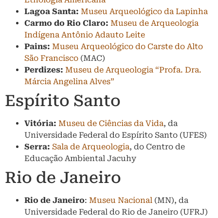
Lagoa Santa:
Museu Arqueológico da Lapinha
Carmo do Rio Claro:
Museu de Arqueologia
Indígena Antônio Adauto Leite
Pains:
Museu Arqueológico do Carste do Alto
São Francisco
(MAC)
Perdizes:
Museu de Arqueologia “Profa. Dra.
Márcia Angelina Alves”
Espírito Santo
Vitória:
Museu de Ciências da Vida
, da
Universidade Federal do Espírito Santo (UFES)
Serra:
Sala de Arqueologia
, do Centro de
Educação Ambiental Jacuhy
Rio de Janeiro
Rio de Janeiro
:
Museu Nacional
(MN), da
Universidade Federal do Rio de Janeiro (UFRJ)