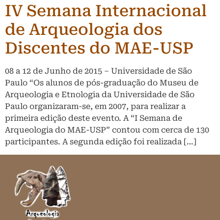
IV Semana Internacional
de Arqueologia dos
Discentes do MAE-USP
08 a 12 de Junho de 2015 – Universidade de São
Paulo “Os alunos de pós-graduação do Museu de
Arqueologia e Etnologia da Universidade de São
Paulo organizaram-se, em 2007, para realizar a
primeira edição deste evento. A “I Semana de
Arqueologia do MAE-USP” contou com cerca de 130
participantes. A segunda edição foi realizada […]