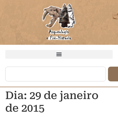
Dia:
29 de janeiro
de 2015