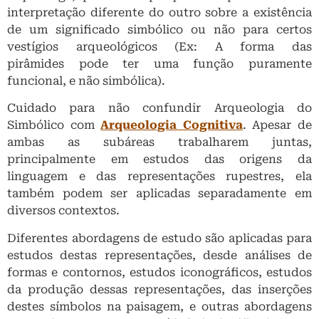
interpretação diferente do outro sobre a existência
de um significado simbólico ou não para certos
vestígios arqueológicos (Ex: A forma das
pirâmides pode ter uma função puramente
funcional, e não simbólica).
Cuidado para não confundir Arqueologia do
Simbólico com
Arqueologia Cognitiva
. Apesar de
ambas as subáreas trabalharem juntas,
principalmente em estudos das origens da
linguagem e das representações rupestres, ela
também podem ser aplicadas separadamente em
diversos contextos.
Diferentes abordagens de estudo são aplicadas para
estudos destas representações, desde análises de
formas e contornos, estudos iconográficos, estudos
da produção dessas representações, das inserções
destes símbolos na paisagem, e outras abordagens