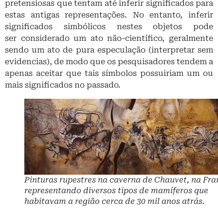
pretensiosas que tentam até inferir significados para
estas antigas representações. No entanto, inferir
significados simbólicos nestes objetos pode
ser considerado um ato não-científico, geralmente
sendo um ato de pura especulação (interpretar sem
evidencias), de modo que os pesquisadores tendem a
apenas aceitar que tais símbolos possuiriam um ou
mais significados no passado.
Pinturas rupestres na caverna de Chauvet, na Fra
representando diversos tipos de mamíferos que
habitavam a região cerca de 30 mil anos atrás.