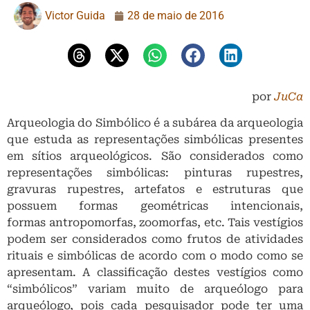
Victor Guida
28 de maio de 2016
por
JuCa
Arqueologia do Simbólico é a subárea da arqueologia
que estuda as representações simbólicas presentes
em sítios arqueológicos. São considerados como
representações simbólicas: pinturas rupestres,
gravuras rupestres, artefatos e estruturas que
possuem formas geométricas intencionais,
formas antropomorfas, zoomorfas, etc. Tais vestígios
podem ser considerados como frutos de atividades
rituais e simbólicas de acordo com o modo como se
apresentam. A classificação destes vestígios como
“simbólicos” variam muito de arqueólogo para
arqueólogo, pois cada pesquisador pode ter uma