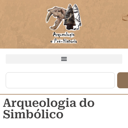
Arqueologia do
Simbólico