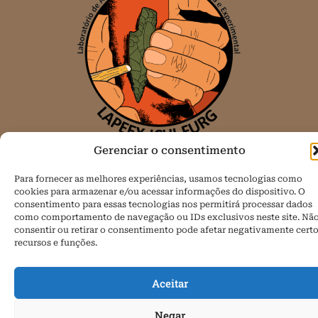
Gerenciar o consentimento
Todos os direitos reservados.
Para fornecer as melhores experiências, usamos tecnologias como
Política de Cookies (BR)
cookies para armazenar e/ou acessar informações do dispositivo. O
consentimento para essas tecnologias nos permitirá processar dados
como comportamento de navegação ou IDs exclusivos neste site. Nã
consentir ou retirar o consentimento pode afetar negativamente cert
recursos e funções.
Aceitar
Negar