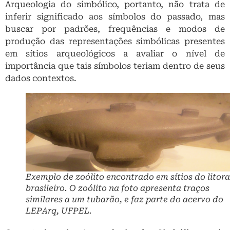
Arqueologia do simbólico, portanto, não trata de
inferir significado aos símbolos do passado, mas
buscar por padrões, frequências e modos de
produção das representações simbólicas presentes
em sítios arqueológicos a avaliar o nível de
importância que tais símbolos teriam dentro de seus
dados contextos.
Exemplo de zoólito encontrado em sítios do litora
brasileiro. O zoólito na foto apresenta traços
similares a um tubarão, e faz parte do acervo do
LEPArq, UFPEL.