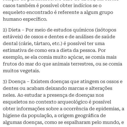
casos também é possível obter indícios se o
esqueleto encontrado é referente a algum grupo
humano específico.
2) Dieta – Por meio de estudos químicos (isótopos
estáveis) de ossos e dentes e de análises de saúde
dental (cárie, tártaro, etc.) é possível ter uma
estimativa de como era a dieta da pessoa. Por
exemplo, se ela comia muito açúcar, se comia mais
frutos do mar do que animais terrestres, ou se comia
muitos vegetais.
3) Doença – Existem doenças que atingem os ossos e
dentes ou acabam deixando marcas e alterações
neles. Ao estudar a presença de doenças nos
esqueletos no contexto arqueológico é possível
obter informações sobre a ocorrência de epidemias, a
higiene da população, a origem geográfica de
algumas doenças, como se espalharam pelo mundo, e