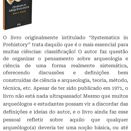
O livro originalmente intitulado “Systematics in
Prehistory” trata daquilo que é o mais essencial para
muitas ciências: classificação! O autor faz questão
de organizar o pensamento sobre arqueologia e
ciência de uma forma realmente sistemática,
oferecendo discussões e definições bem
construídas de ciência e arqueologia,
teoria, método,
técnica, etc. Apesar de ter sido publicado em 1971, o
livro não está nada ultrapassado! Mesmo que muitos
arqueólogos e estudantes possam vir a discordar das
definições e ideias do autor, e o livro ainda faz esse
pessoal refletir sobre aquilo que qualquer
arqueólogo(a) deveria ter uma noção básica, ou até