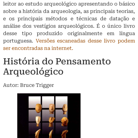
leitor ao estudo arqueológico apresentando o básico
sobre a história da arqueologia, as principais teorias,
e os principais métodos e técnicas de datação e
análise dos vestígios arqueológicos. É o único livro
desse tipo produzido originalmente em língua
portuguesa.
Versões escaneadas desse livro podem
ser encontradas na internet.
História do Pensamento
Arqueológico
Autor: Bruce Trigger