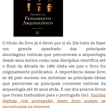
O título do livro já é óbvio por si só. Ele trata de fazer
um grande apanhado das principais
abordagens teóricas que percorreram a arqueologia
desde seus inícios como uma disciplina científica até
o final da década de 1980 (data em que o livro foi
originalmente publicado). A importância desse livro
se dá pelo sucesso em sintetizar as principais ideias
que percorrem as principais correntes teóricas da
arqueologia até 30 anos atrás. É um dos poucos livros
que foram traduzidos para o português (br).
Versões
digitais (em protuguês) deste livro podem se
encontradas na internet
.