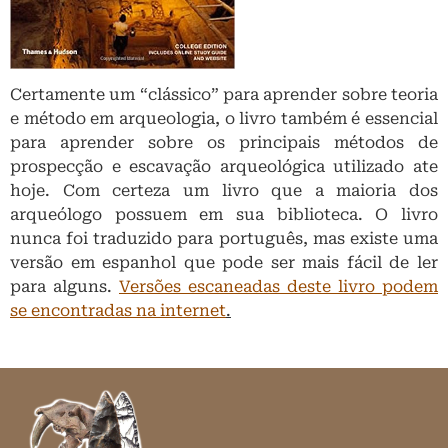
Certamente um “clássico” para aprender sobre teoria
e método em arqueologia, o livro também é essencial
para aprender sobre os principais métodos de
prospecção e escavação arqueológica utilizado ate
hoje. Com certeza um livro que a maioria dos
arqueólogo possuem em sua biblioteca. O livro
nunca foi traduzido para português, mas existe uma
versão em espanhol que pode ser mais fácil de ler
para alguns.
Versões escaneadas deste livro podem
se encontradas na internet
.