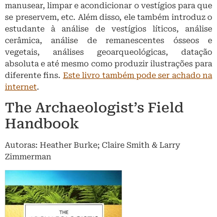
manusear, limpar e acondicionar o vestígios para que
se preservem, etc. Além disso, ele também introduz o
estudante à análise de vestígios líticos, análise
cerâmica, análise de remanescentes ósseos e
vegetais, análises geoarqueológicas, datação
absoluta e até mesmo como produzir ilustrações para
diferente fins.
Este livro também pode ser achado na
internet
.
The Archaeologist’s Field
Handbook
Autoras: Heather Burke; Claire Smith & Larry
Zimmerman