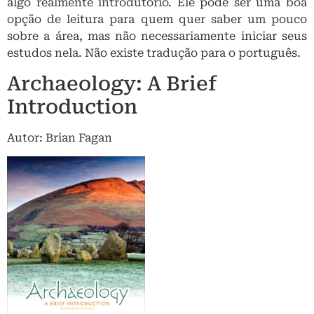
algo realmente introdutório. Ele pode ser uma boa
opção de leitura para quem quer saber um pouco
sobre a área, mas não necessariamente iniciar seus
estudos nela. Não existe tradução para o português.
Archaeology: A Brief
Introduction
Autor: Brian Fagan