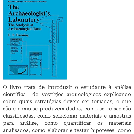
O livro trata de introduzir o estudante à análise
científica de vestígios arqueológicos explicando
sobre quais estratégias devem ser tomadas, o que
são e como se produzem dados, como as coisas são
classificadas, como selecionar materiais e amostras
para análise, como quantificar os materiais
analisados, como elaborar e testar hipóteses, como