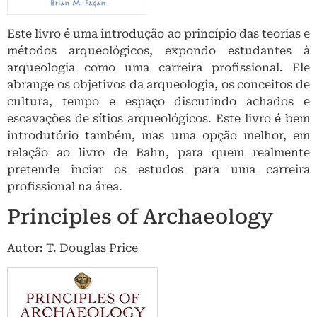
Este livro é uma introdução ao princípio das teorias e
métodos arqueológicos, expondo estudantes à
arqueologia como uma carreira profissional. Ele
abrange os objetivos da arqueologia, os conceitos de
cultura, tempo e espaço discutindo achados e
escavações de sítios arqueológicos. Este livro é bem
introdutório também, mas uma opção melhor, em
relação ao livro de Bahn, para quem realmente
pretende inciar os estudos para uma carreira
profissional na área.
Principles of Archaeology
Autor: T. Douglas Price