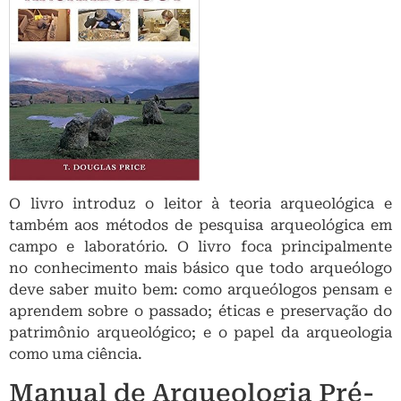
O livro introduz o leitor à teoria arqueológica e
também aos métodos de pesquisa arqueológica em
campo e laboratório. O livro foca principalmente
no conhecimento mais básico que todo arqueólogo
deve saber muito bem: como arqueólogos pensam e
aprendem sobre o passado; éticas e preservação do
patrimônio arqueológico; e o papel da arqueologia
como uma ciência.
Manual de Arqueologia Pré-