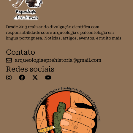
Desde 2013 realizando divulgação científica com
responsabilidade sobre arqueologia e paleontologia em
língua portuguesa. Notícias, artigos, eventos, e muito mais!
Contato
arqueologiaeprehistoria@gmail.com
Redes sociais