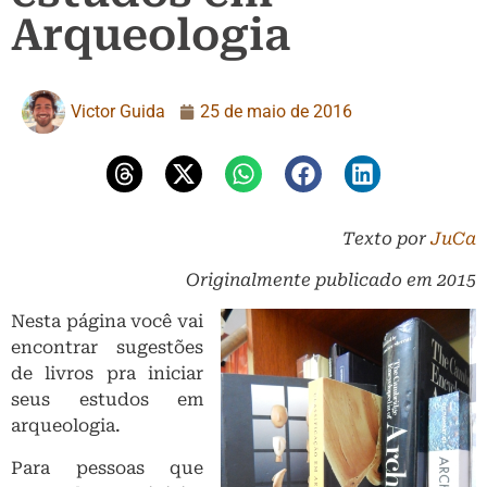
Arqueologia
Victor Guida
25 de maio de 2016
Texto por
JuCa
Originalmente publicado em 2015
Nesta página você vai
encontrar sugestões
de livros pra iniciar
seus estudos em
arqueologia.
Para pessoas que