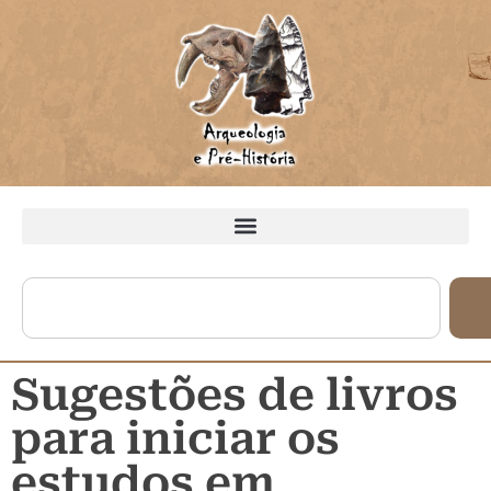
Sugestões de livros
para iniciar os
estudos em