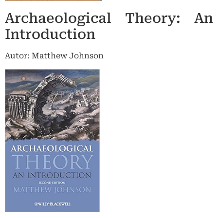
Archaeological Theory: An
Introduction
Autor: Matthew Johnson