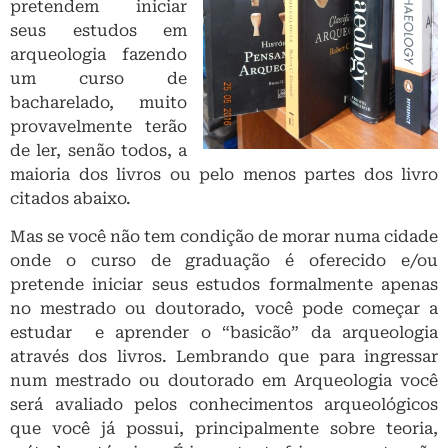
pretendem iniciar
seus estudos em
arqueologia fazendo
um curso de
bacharelado, muito
provavelmente terão
de ler, senão todos, a
maioria dos livros ou pelo menos partes dos livro
citados abaixo.
Mas se você não tem condição de morar numa cidade
onde o curso de graduação é oferecido e/ou
pretende iniciar seus estudos formalmente apenas
no mestrado ou doutorado, você pode começar a
estudar e aprender o “basicão” da arqueologia
através dos livros. Lembrando que para ingressar
num mestrado ou doutorado em Arqueologia você
será avaliado pelos conhecimentos arqueológicos
que você já possui, principalmente sobre teoria,