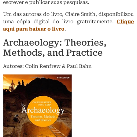
escrever e publicar suas pesquisas.
Um das autoras do livro, Claire Smith, disponibilizou
uma cópia digital do livro gratuitamente.
Clique
aqui para baixar o livro
.
Archaeology: Theories,
Methods, and Practice
Autores: Colin Renfrew & Paul Bahn