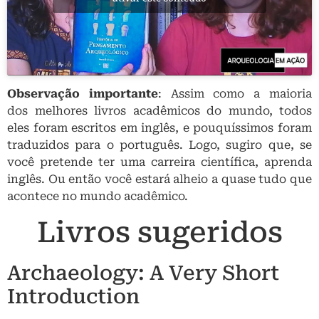
Observação importante
: Assim como a maioria
dos melhores livros acadêmicos do mundo, todos
eles foram escritos em inglês, e pouquíssimos foram
traduzidos para o português. Logo, sugiro que, se
você pretende ter uma carreira científica, aprenda
inglês. Ou então você estará alheio a quase tudo que
acontece no mundo acadêmico.
Livros sugeridos
Archaeology: A Very Short
Introduction