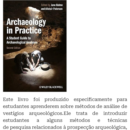
Este livro foi produzido especificamente para
estudantes aprenderem sobre métodos de análise de
vestígios arqueológicos.Ele trata de introduzir
estudantes a alguns métodos e técnicas
de pesquisa relacionados à prospecção arqueológica,