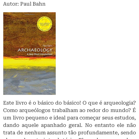
Autor: Paul Bahn
Este livro é o básico do básico! O que é arqueologia?
Como arqueólogos trabalham ao redor do mundo? É
um livro pequeno e ideal para começar seus estudos,
dando aquele apanhado geral. No entanto ele não
trata de nenhum assunto tão profundamente, sendo