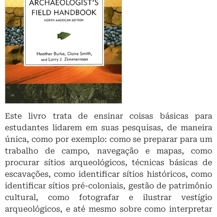
Este livro trata de ensinar coisas básicas para
estudantes lidarem em suas pesquisas, de maneira
única, como por exemplo: como se preparar para um
trabalho de campo, navegação e mapas, como
procurar sítios arqueológicos, técnicas básicas de
escavações, como identificar sítios históricos, como
identificar sítios pré-coloniais, gestão de patrimônio
cultural, como fotografar e ilustrar vestígio
arqueológicos, e até mesmo sobre como interpretar