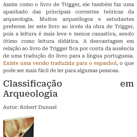
Assim como o livro de Trigger, ele também faz uma
apanhado das principais correntes teóricas da
arqueologia. Muitos arqueólogos e estudantes
preferem ler este livro ao invés da obra de Trigger,
pois a leitura é mais leve e menos cansativa, sendo
ótimo como leitura didática. A desvantagem em
relação ao livro de Trigger fica por conta da ausência
de uma tradução do livro para a língua portuguesa.
Existe uma versão traduzida para o espanhol
, o que
pode ser mais fácil de ler para algumas pessoas.
Classificação em
Arqueologia
Autor: Robert Dunnel