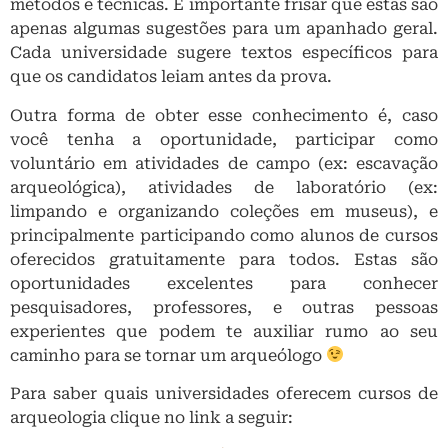
métodos e técnicas. É importante frisar que estas são
apenas algumas sugestões para um apanhado geral.
Cada universidade sugere textos específicos para
que os candidatos leiam antes da prova.
Outra forma de obter esse conhecimento é, caso
você tenha a oportunidade, participar como
voluntário em atividades de campo (ex: escavação
arqueológica), atividades de laboratório (ex:
limpando e organizando coleções em museus), e
principalmente participando como alunos de cursos
oferecidos gratuitamente para todos. Estas são
oportunidades excelentes para conhecer
pesquisadores, professores, e outras pessoas
experientes que podem te auxiliar rumo ao seu
caminho para se tornar um arqueólogo
Para saber quais universidades oferecem cursos de
arqueologia clique no link a seguir: