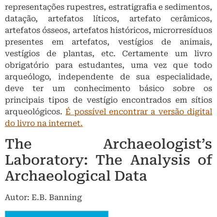
representações rupestres, estratigrafia e sedimentos,
datação, artefatos líticos, artefato cerâmicos,
artefatos ósseos, artefatos históricos, microrresíduos
presentes em artefatos, vestígios de animais,
vestígios de plantas, etc. Certamente um livro
obrigatório para estudantes, uma vez que todo
arqueólogo, independente de sua especialidade,
deve ter um conhecimento básico sobre os
principais tipos de vestígio encontrados em sítios
arqueológicos.
É possível encontrar a versão digital
do livro na internet.
The Archaeologist’s
Laboratory: The Analysis of
Archaeological Data
Autor: E.B. Banning