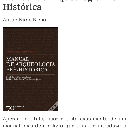
Histórica
Autor: Nuno Bicho
Apesar do título, nãos e trata exatamente de um
manual, mas de um livro que trata de introduzir o