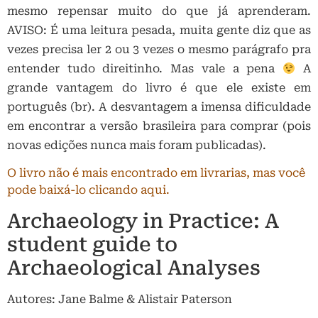
mesmo repensar muito do que já aprenderam.
AVISO: É uma leitura pesada, muita gente diz que as
vezes precisa ler 2 ou 3 vezes o mesmo parágrafo pra
entender tudo direitinho. Mas vale a pena
A
grande vantagem do livro é que ele existe em
português (br). A desvantagem a imensa dificuldade
em encontrar a versão brasileira para comprar (pois
novas edições nunca mais foram publicadas).
O livro não é mais encontrado em livrarias, mas você
pode baixá-lo clicando aqui.
Archaeology in Practice: A
student guide to
Archaeological Analyses
Autores: Jane Balme & Alistair Paterson