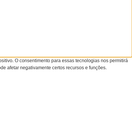
itivo. O consentimento para essas tecnologias nos permitirá
de afetar negativamente certos recursos e funções.