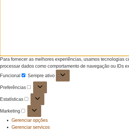
Para fornecer as melhores experiências, usamos tecnologias c
processar dados como comportamento de navegação ou IDs exclu
Funcional
Sempre ativo
Preferências
Estatísticas
Marketing
Gerenciar opções
Gerenciar serviços