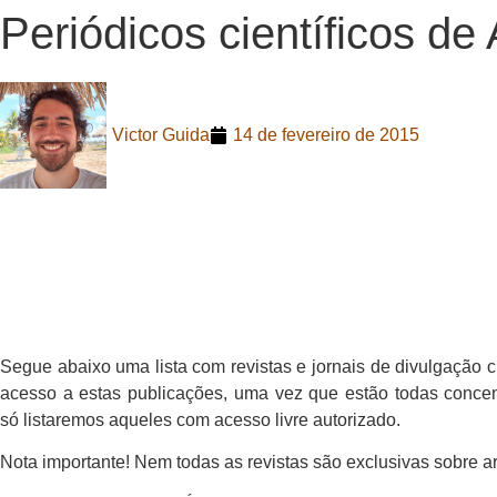
Periódicos científicos de
Victor Guida
14 de fevereiro de 2015
Segue abaixo uma lista com revistas e jornais de divulgação c
acesso a estas publicações, uma vez que estão todas concent
só listaremos aqueles com acesso livre autorizado.
Nota importante! Nem todas as revistas são exclusivas sobre a