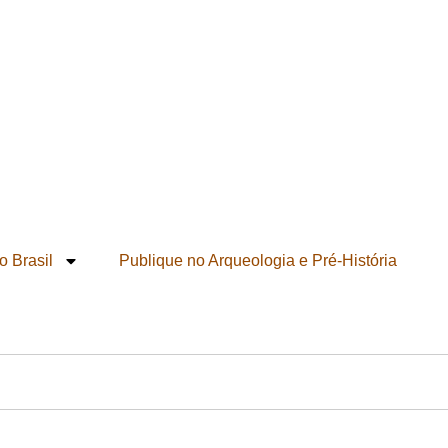
o Brasil
Publique no Arqueologia e Pré-História