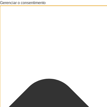
Gerenciar o consentimento