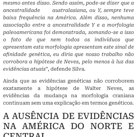
mesmo antes disso. Sendo assim, pode-se dizer
que a
ancestralidade
australasiana, ou Y, sempre teve
baixa frequência na América. Além disso, nenhuma
associação entre a ancestralidade Y e a morfologia
paleoamericana foi demonstrada, somando-se a isso
o fato de que nem todos os indivíduos que
apresentam esta morfologia apresentam este sinal de
afinidade genética, eu diria que nosso trabalho não
corrobora a hipótese de Neves, pelo menos à luz das
evidências atuais
”, defende Silva.
Ainda que as evidências genéticas não corroborem
exatamente a hipótese de Walter Neves, as
evidências da mudança na morfologia craniana
continuam sem uma explicação em termos genéticos.
A AUSÊNCIA DE EVIDÊNCIAS
NA AMÉRICA DO NORTE E
CENTRAL