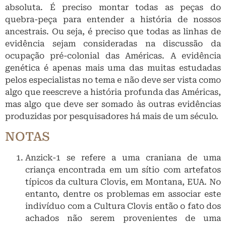
absoluta. É preciso montar todas as peças do
quebra-peça para entender a história de nossos
ancestrais. Ou seja, é preciso que todas as linhas de
evidência sejam consideradas na discussão da
ocupação pré-colonial das Américas. A evidência
genética é apenas mais uma das muitas estudadas
pelos especialistas no tema e não deve ser vista como
algo que reescreve a história profunda das Américas,
mas algo que deve ser somado às outras evidências
produzidas por pesquisadores há mais de um século.
NOTAS
Anzick-1 se refere a uma craniana de uma
criança encontrada em um sítio com artefatos
típicos da cultura Clovis, em Montana, EUA. No
entanto, dentre os problemas em associar este
indivíduo com a Cultura Clovis então o fato dos
achados não serem provenientes de uma