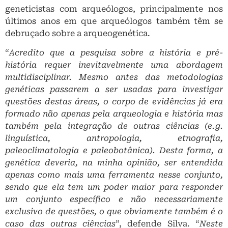
geneticistas com arqueólogos, principalmente nos
últimos anos em que arqueólogos também têm se
debruçado sobre a arqueogenética.
“
Acredito que a pesquisa sobre a história e pré-
história requer inevitavelmente uma abordagem
multidisciplinar. Mesmo antes das metodologias
genéticas passarem a ser usadas para investigar
questões destas áreas, o corpo de evidências já era
formado não apenas pela arqueologia e história mas
também pela integração de outras ciências (e.g.
linguística, antropologia, etnografia,
paleoclimatologia e paleobotânica). Desta forma, a
genética deveria, na minha opinião, ser entendida
apenas como mais uma ferramenta nesse conjunto,
sendo que ela tem um poder maior para responder
um conjunto específico e não necessariamente
exclusivo de questões, o que obviamente também é o
caso das outras ciências
”, defende Silva. “
Neste