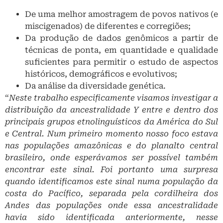
De uma melhor amostragem de povos nativos (e
miscigenados) de diferentes e corregiões;
Da produção de dados genômicos a partir de
técnicas de ponta, em quantidade e qualidade
suficientes para permitir o estudo de aspectos
históricos, demográficos e evolutivos;
Da análise da diversidade genética.
“
Neste trabalho especificamente visamos investigar a
distribuição da ancestralidade Y entre e dentro dos
principais grupos etnolinguísticos da América do Sul
e Central. Num primeiro momento nosso foco estava
nas populações amazônicas e do planalto central
brasileiro, onde esperávamos ser possível também
encontrar este sinal. Foi portanto uma surpresa
quando identificamos este sinal numa população da
costa do Pacífico, separada pela cordilheira dos
Andes das populações onde essa ancestralidade
havia sido identificada anteriormente, nesse