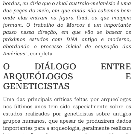
bordas, eu diria que o sinal australo-melanésio é uma
das peças do meio, em que ainda não sabemos bem
onde elas entram na figura final, ou que imagem
formam. O trabalho do Marcos é um importante
passo nessa direção, em que vão se basear os
próximos estudos com DNA antigo e moderno,
abordando o processo inicial de ocupação das
Américas
”, completa.
O DIÁLOGO ENTRE
ARQUEÓLOGOS E
GENETICISTAS
Uma das principais críticas feitas por arqueólogos
nos últimos anos tem sido especialmente sobre os
estudos realizados por geneticistas sobre antigos
grupos humanos, que apesar de produzirem dados
importantes para a arqueologia, geralmente realizam