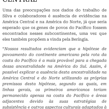
Uma das preocupações nos dados do trabalho de
Silva e colaboradores é ausência de evidências na
América Central e na América do Norte, já que seria
esperado que os genes de povos do Pacífico fossem
encontrados nesses subcontinentes, uma vez que
eles também propõem a vinda pela Beríngia.
“
Nossos resultados evidenciam que a hipótese de
povoamento do continente americano pela rota da
costa do Pacífico é a mais provável para a chegada
dessa ancestralidade na América do Sul. Assim, é
possível explicar a ausência desta ancestralidade na
América Central e do Norte utilizando as próprias
premissas desta hipótese, segundo as quais, em
linhas gerais, os primeiros americanos teriam
permanecido apenas na costa do Pacífico e áreas
adjacentes devido às suas estratégias de
subsistência e outros aspectos culturais adaptados à