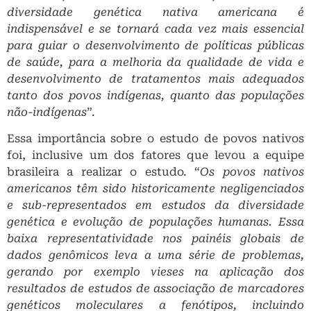
diversidade genética nativa americana é
indispensável e se tornará cada vez mais essencial
para guiar o desenvolvimento de políticas públicas
de saúde, para a melhoria da qualidade de vida e
desenvolvimento de tratamentos mais adequados
tanto dos povos indígenas, quanto das populações
não-indígenas
”.
Essa importância sobre o estudo de povos nativos
foi, inclusive um dos fatores que levou a equipe
brasileira a realizar o estudo. “
Os povos nativos
americanos têm sido historicamente negligenciados
e sub-representados em estudos da diversidade
genética e evolução de populações humanas. Essa
baixa representatividade nos painéis globais de
dados genômicos leva a uma série de problemas,
gerando por exemplo vieses na aplicação dos
resultados de estudos de associação de marcadores
genéticos moleculares a fenótipos, incluindo