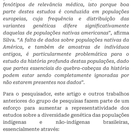
fenótipos de relevância médica, isto porque boa
parte destes estudos é conduzida em populações
europeias, cuja frequência e distribuição das
variantes genéticas difere significativamente
daquelas de populações nativas americanas
”, afirma
Silva. “
A falta de dados sobre populações nativas da
América, e também de amostras de indivíduos
antigos, é particularmente problemática para o
estudo da história profunda destas populações, dado
que partes essenciais do quebra-cabeças da história
podem estar sendo completamente ignoradas por
não estarem presentes nos dados
”.
Para o pesquisador, este artigo e outros trabalhos
anteriores do grupo de pesquisas fazem parte de um
esforço para aumentar a representatividade dos
estudos sobre a diversidade genética das populações
indígenas e não-indígenas brasileiras,
essencialmente através: