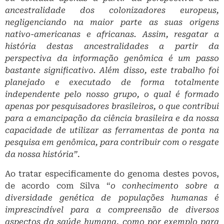
ancestralidade dos colonizadores europeus,
negligenciando na maior parte as suas origens
nativo-americanas e africanas. Assim, resgatar a
história destas ancestralidades a partir da
perspectiva da informação genômica é um passo
bastante significativo. Além disso, este trabalho foi
planejado e executado de forma totalmente
independente pelo nosso grupo, o qual é formado
apenas por pesquisadores brasileiros, o que contribui
para a emancipação da ciência brasileira e da nossa
capacidade de utilizar as ferramentas de ponta na
pesquisa em genômica, para contribuir com o resgate
da nossa história”
.
Ao tratar especificamente do genoma destes povos,
de acordo com Silva “
o conhecimento sobre a
diversidade genética de populações humanas é
imprescindível para a compreensão de diversos
aspectos da saúde humana, como por exemplo para