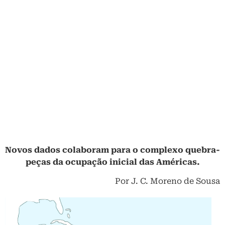
Novos dados colaboram para o complexo quebra-
peças da ocupação inicial das Américas.
Por J. C. Moreno de Sousa