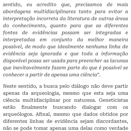
sentido, eu acredito que, precisamos de mais
abordagens multidisciplinares tanto para evitar a
interpretação incorreta da literatura de outras áreas
do conhecimento, quanto para que as diferentes
fontes de evidências possam ser integradas e
interpretadas em conjunto da melhor maneira
possível, de modo que idealmente nenhuma linha de
evidência seja ignorada e que toda a informação
disponível possa ser usada para preencher as lacunas
que inevitavelmente fazem parte do que é possível se
conhecer a partir de apenas uma ciência
”.
Neste sentido, a busca pelo diálogo não deve partir
apenas da arqueologia, mesmo que esta seja uma
ciência multidisciplinar por natureza. Geneticistas
estão finalmente buscando dialogar com os
arqueólogos. Afinal, mesmo que dados obtidos por
diferentes linhas de evidência sejam discordantes,
não se pode tomar apenas uma delas como verdade