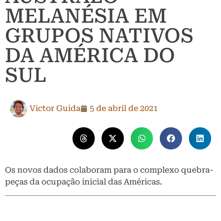
MELANÉSIA EM
GRUPOS NATIVOS
DA AMÉRICA DO
SUL
Victor Guida
5 de abril de 2021
Os novos dados colaboram para o complexo quebra-
peças da ocupação inicial das Américas.