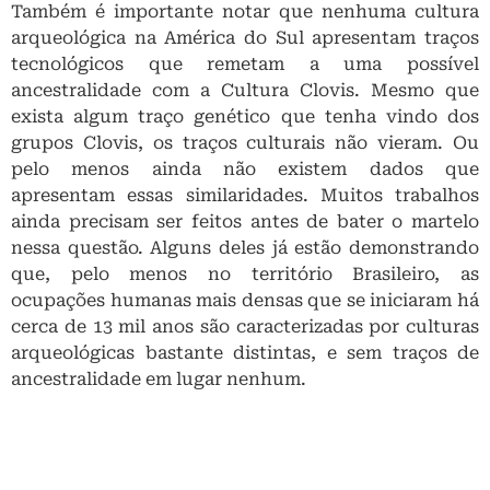
apresentam essas similaridades. Muitos trabalhos
ainda precisam ser feitos antes de bater o martelo
nessa questão. Alguns deles já estão demonstrando
que, pelo menos no território Brasileiro, as
ocupações humanas mais densas que se iniciaram há
cerca de 13 mil anos são caracterizadas por culturas
arqueológicas bastante distintas, e sem traços de
ancestralidade em lugar nenhum.