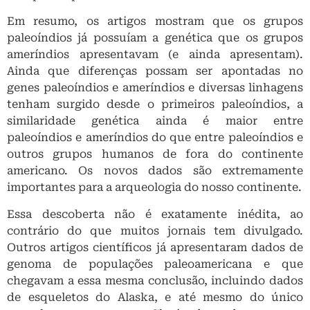
Em resumo, os artigos mostram que os grupos
paleoíndios já possuíam a genética que os grupos
ameríndios apresentavam (e ainda apresentam).
Ainda que diferenças possam ser apontadas no
genes paleoíndios e ameríndios e diversas linhagens
tenham surgido desde o primeiros paleoíndios, a
similaridade genética ainda é maior entre
paleoíndios e ameríndios do que entre paleoíndios e
outros grupos humanos de fora do continente
americano. Os novos dados são extremamente
importantes para a arqueologia do nosso continente.
Essa descoberta não é exatamente inédita, ao
contrário do que muitos jornais tem divulgado.
Outros artigos científicos já apresentaram dados de
genoma de populações paleoamericana e que
chegavam a essa mesma conclusão, incluindo dados
de esqueletos do Alaska, e até mesmo do único