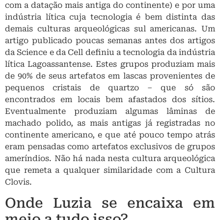
pequenos cristais de quartzo – que só são
encontrados em locais bem afastados dos sítios.
Eventualmente produziam algumas lâminas de
machado polido, as mais antigas já registradas no
continente americano, e que até pouco tempo atrás
eram pensadas como artefatos exclusivos de grupos
ameríndios. Não há nada nesta cultura arqueológica
que remeta a qualquer similaridade com a Cultura
Clovis.
Onde Luzia se encaixa em
meio a tudo isso?