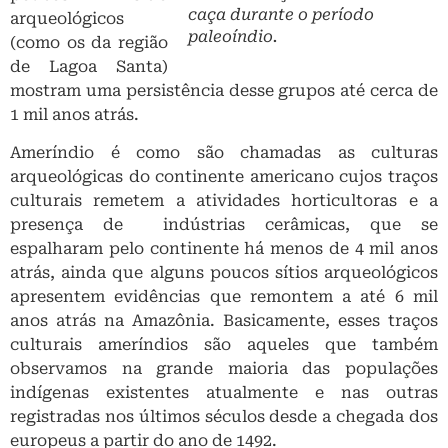
caça durante o período
arqueológicos
paleoíndio.
(como os da região
de Lagoa Santa)
mostram uma persistência desse grupos até cerca de
1 mil anos atrás.
Ameríndio é como são chamadas as culturas
arqueológicas do continente americano cujos traços
culturais remetem a atividades horticultoras e a
presença de indústrias cerâmicas, que se
espalharam pelo continente há menos de 4 mil anos
atrás, ainda que alguns poucos sítios arqueológicos
apresentem evidências que remontem a até 6 mil
anos atrás na Amazônia. Basicamente, esses traços
culturais ameríndios são aqueles que também
observamos na grande maioria das populações
indígenas existentes atualmente e nas outras
registradas nos últimos séculos desde a chegada dos
europeus a partir do ano de 1492.