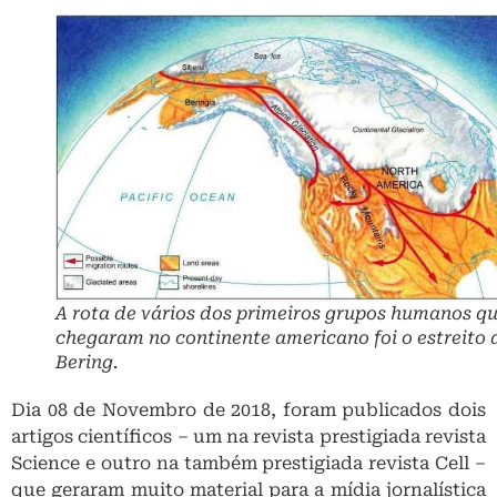
A rota de vários dos primeiros grupos humanos q
chegaram no continente americano foi o estreito 
Bering.
Dia 08 de Novembro de 2018, foram publicados dois
artigos científicos – um na revista prestigiada revista
Science e outro na também prestigiada revista Cell –
que geraram muito material para a mídia jornalística