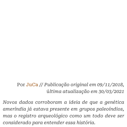
Por
JuCa
//
Publicação original em 09/11/2018,
ú
ltima atualização em 30/03/2021
Novos dados corroboram a ideia de que a genética
ameríndia já estava presente em grupos paleoíndios,
mas o registro arqueológico como um todo deve ser
considerado para entender essa história.