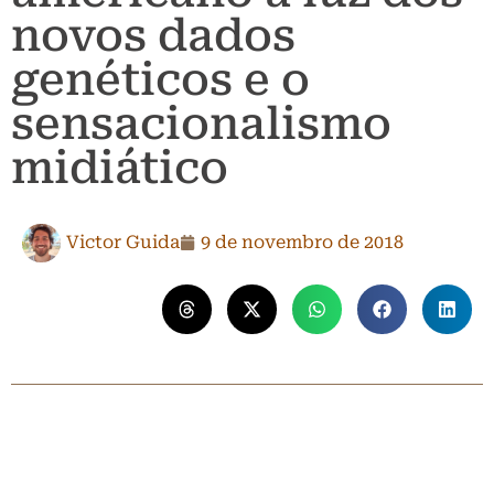
novos dados
genéticos e o
sensacionalismo
midiático
Victor Guida
9 de novembro de 2018