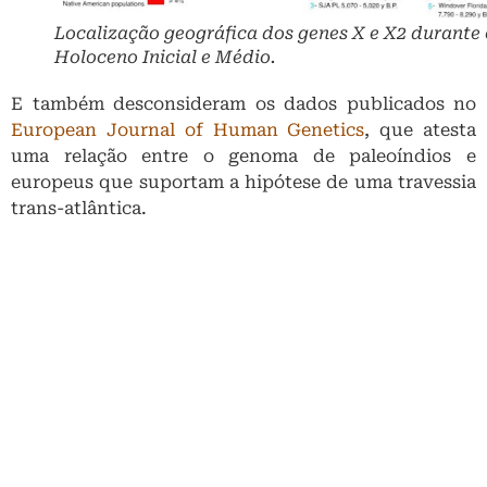
trans-atlântica.