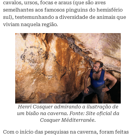
cavalos, ursos, focas e araus (que são aves
semelhantes aos famosos pinguins do hemisfério
sul), testemunhando a diversidade de animais que
viviam naquela região.
Henri Cosquer admirando a ilustração de
um bisão na caverna. Fonte: Site oficial da
Cosquer Méditerranée.
Com o início das pesquisas na caverna, foram feitas