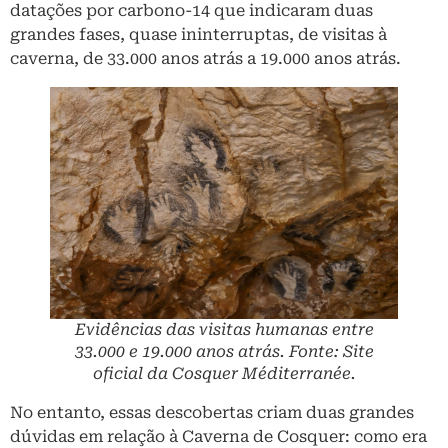
datações por carbono-14 que indicaram duas
grandes fases, quase ininterruptas, de visitas à
caverna, de 33.000 anos atrás a 19.000 anos atrás.
Evidências das visitas humanas entre
33.000 e 19.000 anos atrás. Fonte: Site
oficial da Cosquer Méditerranée.
No entanto, essas descobertas criam duas grandes
dúvidas em relação à Caverna de Cosquer: como era