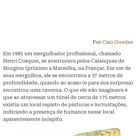
Por
Caio Guedes
Em 1985 um mergulhador profissional, chamado
Henri Cosquer, se aventurava pelos Calanques de
Morgiou (próximo a Marselha, na França). Em um de
seus mergulhos, ele se encontrava a 37 metros de
profundidade, quando ao acaso (e para sua surpresa)
encontrou uma caverna. O que ele não imaginava é
que ao atravessar um túnel de cerca de 175 metros
existia um local repleto de pinturas e incrustações,
indicando a presença de humanos nesse local
aparentemente inóspito.