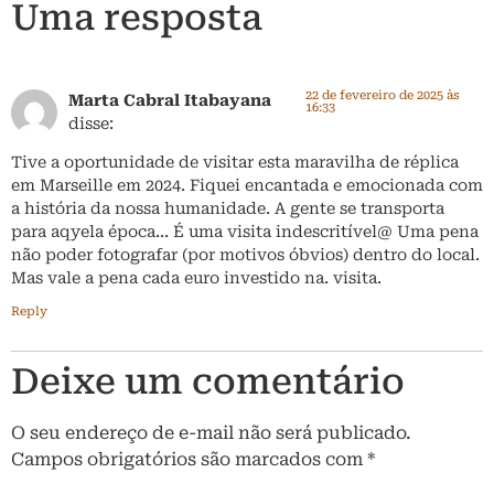
Uma resposta
22 de fevereiro de 2025 às
Marta Cabral Itabayana
16:33
disse:
Tive a oportunidade de visitar esta maravilha de réplica
em Marseille em 2024. Fiquei encantada e emocionada com
a história da nossa humanidade. A gente se transporta
para aqyela época… É uma visita indescritível@ Uma pena
não poder fotografar (por motivos óbvios) dentro do local.
Mas vale a pena cada euro investido na. visita.
Reply
Deixe um comentário
O seu endereço de e-mail não será publicado.
Campos obrigatórios são marcados com
*