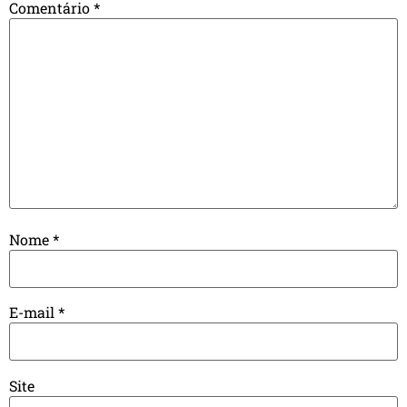
Comentário
*
Nome
*
E-mail
*
Site