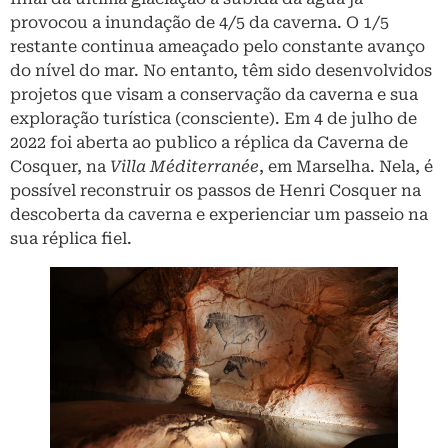
provocou a inundação de 4/5 da caverna. O 1/5
restante continua ameaçado pelo constante avanço
do nível do mar. No entanto, têm sido desenvolvidos
projetos que visam a conservação da caverna e sua
exploração turística (consciente). Em 4 de julho de
2022 foi aberta ao publico a réplica da Caverna de
Cosquer, na
Villa Méditerranée
, em Marselha. Nela, é
possível reconstruir os passos de Henri Cosquer na
descoberta da caverna e experienciar um passeio na
sua réplica fiel.