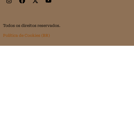
Todos os direitos reservados.
Política de Cookies (BR)