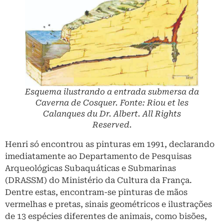
Esquema ilustrando a entrada submersa da
Caverna de Cosquer. Fonte: Riou et les
Calanques du Dr. Albert. All Rights
Reserved.
Henri só encontrou as pinturas em 1991, declarando
imediatamente ao Departamento de Pesquisas
Arqueológicas Subaquáticas e Submarinas
(DRASSM) do Ministério da Cultura da França.
Dentre estas, encontram-se pinturas de mãos
vermelhas e pretas, sinais geométricos e ilustrações
de 13 espécies diferentes de animais, como bisões,