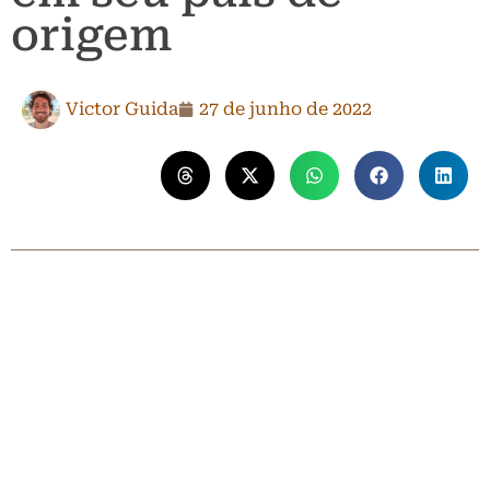
origem
Victor Guida
27 de junho de 2022