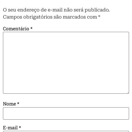
O seu endereço de e-mail não será publicado.
Campos obrigatórios são marcados com
*
Comentário
*
Nome
*
E-mail
*