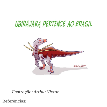
Ilustração: Arthur Victor
Referências: