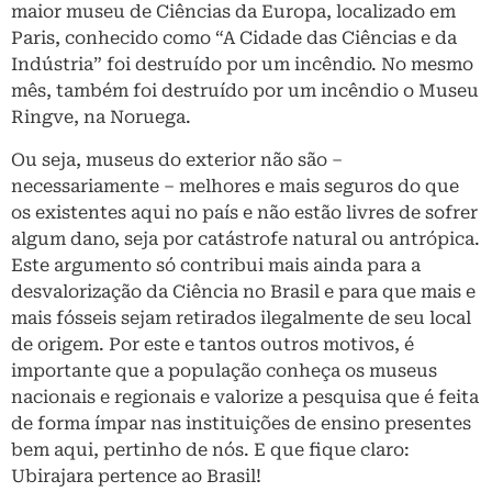
maior museu de Ciências da Europa, localizado em
Paris, conhecido como “A Cidade das Ciências e da
Indústria” foi destruído por um incêndio. No mesmo
mês, também foi destruído por um incêndio o Museu
Ringve, na Noruega.
Ou seja, museus do exterior não são –
necessariamente – melhores e mais seguros do que
os existentes aqui no país e não estão livres de sofrer
algum dano, seja por catástrofe natural ou antrópica.
Este argumento só contribui mais ainda para a
desvalorização da Ciência no Brasil e para que mais e
mais fósseis sejam retirados ilegalmente de seu local
de origem. Por este e tantos outros motivos, é
importante que a população conheça os museus
nacionais e regionais e valorize a pesquisa que é feita
de forma ímpar nas instituições de ensino presentes
bem aqui, pertinho de nós. E que fique claro:
Ubirajara pertence ao Brasil!