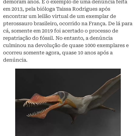
demoram anos. É o exemplo de uma denúncia feita
em 2013, pela bióloga Taissa Rodrigues após
encontrar um leilão virtual de um exemplar de
pterossauro brasileiro, ocorrido na França. De lá para
cá, somente em 2019 foi acertado o processo de
repatriação do fóssil. No entanto, a denúncia
culminou na devolução de quase 1000 exemplares e
ocorreu somente agora, quase 10 anos após a
denúncia.