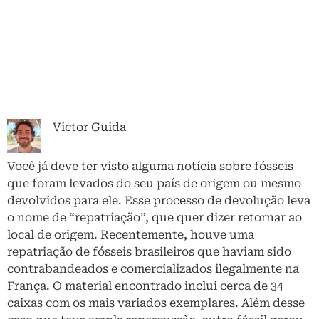
Victor Guida
Você já deve ter visto alguma notícia sobre fósseis
que foram levados do seu país de origem ou mesmo
devolvidos para ele. Esse processo de devolução leva
o nome de “repatriação”, que quer dizer retornar ao
local de origem. Recentemente, houve uma
repatriação de fósseis brasileiros que haviam sido
contrabandeados e comercializados ilegalmente na
França. O material encontrado inclui cerca de 34
caixas com os mais variados exemplares. Além desse