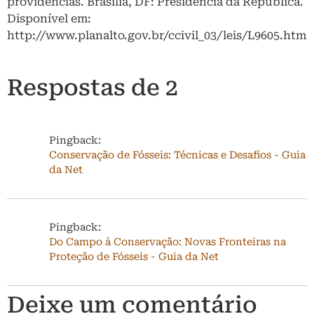
providências. Brasília, DF: Presidência da República.
Disponível em:
http://www.planalto.gov.br/ccivil_03/leis/L9605.htm
Respostas de 2
Pingback:
Conservação de Fósseis: Técnicas e Desafios - Guia
da Net
Pingback:
Do Campo à Conservação: Novas Fronteiras na
Proteção de Fósseis - Guia da Net
Deixe um comentário