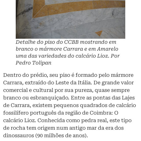
Detalhe do piso do CCBB mostrando em
branco o mármore Carrara e em Amarelo
uma das variedades do calcário Lioz. Por
Pedro Tolipan
Dentro do prédio, seu piso é formado pelo mármore
Carrara, extraído do Leste da Itália. De grande valor
comercial e cultural por sua pureza, quase sempre
branco ou esbranquiçado. Entre as pontas das Lajes
de Carrara, existem pequenos quadrados de calcário
fossilífero português da região de Coimbra: O
calcário Lioz. Conhecida como pedra real, este tipo
de rocha tem origem num antigo mar da era dos
dinossauros (90 milhões de anos).