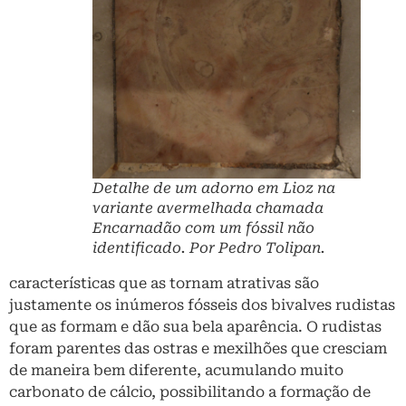
Detalhe de um adorno em Lioz na
variante avermelhada chamada
Encarnadão com um fóssil não
identificado. Por Pedro Tolipan.
características que as tornam atrativas são
justamente os inúmeros fósseis dos bivalves rudistas
que as formam e dão sua bela aparência. O rudistas
foram parentes das ostras e mexilhões que cresciam
de maneira bem diferente, acumulando muito
carbonato de cálcio, possibilitando a formação de