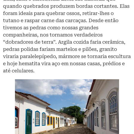
quando quebrados produzem bordas cortantes. Elas
foram ideais para quebrar ossos, retirar-lhes o
tutano e raspar carne das carcaças. Desde então
tivemos as pedras como nossas grandes
companheiras, nos tornamos verdadeiros
“dobradores de terra”. Argila cozida faria cerâmica,
pedras polidas fariam martelos e pilões, granito
viraria paralelepípedo, mármore se tornaria escultura
e hoje hematita vira aço em nossas casas, prédios e
até celulares.