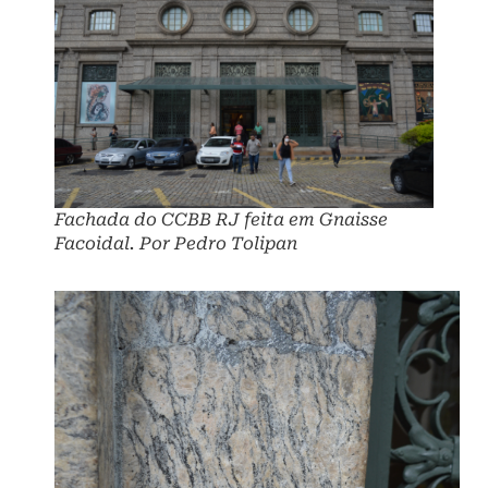
Fachada do CCBB RJ feita em Gnaisse
Facoidal. Por Pedro Tolipan