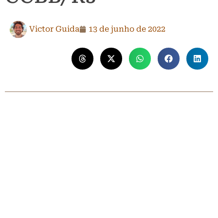
Victor Guida
13 de junho de 2022