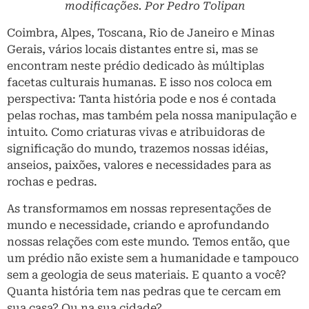
modificações. Por Pedro Tolipan
Coimbra, Alpes, Toscana, Rio de Janeiro e Minas
Gerais, vários locais distantes entre si, mas se
encontram neste prédio dedicado às múltiplas
facetas culturais humanas. E isso nos coloca em
perspectiva: Tanta história pode e nos é contada
pelas rochas, mas também pela nossa manipulação e
intuito. Como criaturas vivas e atribuidoras de
significação do mundo, trazemos nossas idéias,
anseios, paixões, valores e necessidades para as
rochas e pedras.
As transformamos em nossas representações de
mundo e necessidade, criando e aprofundando
nossas relações com este mundo. Temos então, que
um prédio não existe sem a humanidade e tampouco
sem a geologia de seus materiais. E quanto a você?
Quanta história tem nas pedras que te cercam em
sua casa? Ou na sua cidade?