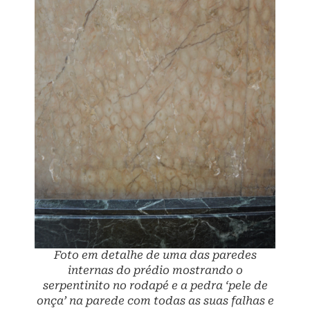
Foto em detalhe de uma das paredes
internas do prédio mostrando o
serpentinito no rodapé e a pedra ‘pele de
onça’ na parede com todas as suas falhas e