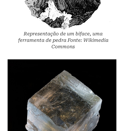
Representação de um biface, uma
ferramenta de pedra Fonte: Wikimedia
Commons