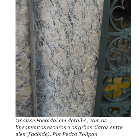
Gnaisse Facoidal em detalhe, com os
lineamentos escuros e os grãos claros entre
eles (Facóide). Por Pedro Tolipan