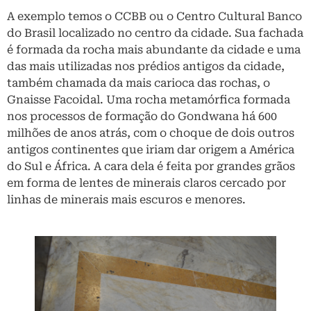
A exemplo temos o CCBB ou o Centro Cultural Banco
do Brasil localizado no centro da cidade. Sua fachada
é formada da rocha mais abundante da cidade e uma
das mais utilizadas nos prédios antigos da cidade,
também chamada da mais carioca das rochas, o
Gnaisse Facoidal. Uma rocha metamórfica formada
nos processos de formação do Gondwana há 600
milhões de anos atrás, com o choque de dois outros
antigos continentes que iriam dar origem a América
do Sul e África. A cara dela é feita por grandes grãos
em forma de lentes de minerais claros cercado por
linhas de minerais mais escuros e menores.