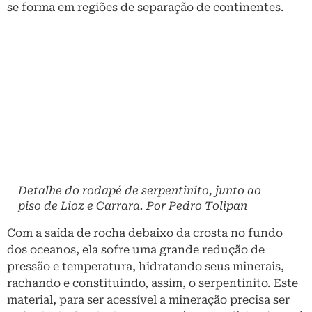
se forma em regiões de separação de continentes.
Detalhe do rodapé de serpentinito, junto ao
piso de Lioz e Carrara. Por Pedro Tolipan
Com a saída de rocha debaixo da crosta no fundo
dos oceanos, ela sofre uma grande redução de
pressão e temperatura, hidratando seus minerais,
rachando e constituindo, assim, o serpentinito. Este
material, para ser acessível a mineração precisa ser