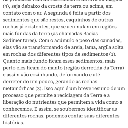
(4), seja debaixo da crosta da terra ou acima, em
contato com o ar. A segunda é feita a partir dos
sedimentos que são restos, caquinhos de outras
rochas já existentes, que se acumulam em regiões
mais fundas da terra (as chamadas Bacias
Sedimentares). Com o acúmulo e peso das camadas,
elas vão se transformando de areia, lama, argila solta
em rochas dos diferentes tipos de sedimentos (1).
Quanto mais fundo ficam esses sedimentos, mais
perto eles ficam do manto (região derretida da Terra)
e assim vão cozinhando, deformando e até
derretendo um pouco, gerando as rochas
metamórficas (3). Isso aqui é um breve resumo de um
processo que permite a reciclagem da Terra e a
liberação do nutrientes que permitem a vida como a
conhecemos. E assim, se soubermos identificar as
diferentes rochas, podemos contar suas diferentes
histórias.