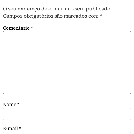
O seu endereço de e-mail não será publicado.
Campos obrigatórios são marcados com
*
Comentário
*
Nome
*
E-mail
*