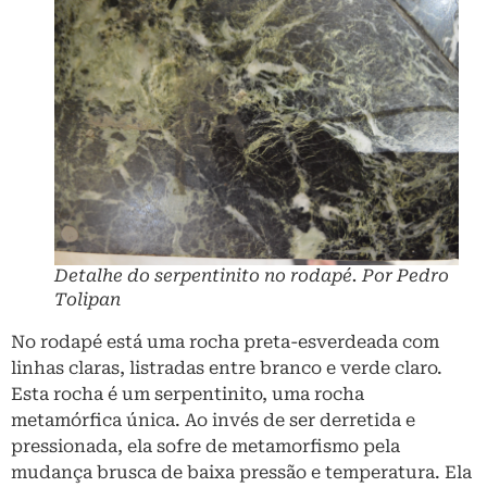
Detalhe do serpentinito no rodapé. Por Pedro
Tolipan
No rodapé está uma rocha preta-esverdeada com
linhas claras, listradas entre branco e verde claro.
Esta rocha é um serpentinito, uma rocha
metamórfica única. Ao invés de ser derretida e
pressionada, ela sofre de metamorfismo pela
mudança brusca de baixa pressão e temperatura. Ela