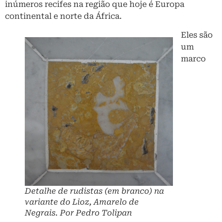
inúmeros recifes na região que hoje é Europa
continental e norte da África.
Eles são
um
marco
Detalhe de rudistas (em branco) na
variante do Lioz, Amarelo de
Negrais. Por Pedro Tolipan