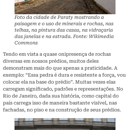
Foto da cidade de Paraty mostrando a
paisagem e o uso de minerais e rochas, nas
telhas, na pintura das casas, na vidraçaria
das janelas e na estrada. Fonte: Wikimedia
Commons
Tendo em vista a quase onipresença de rochas
diversas em nossos prédios, muitos deles
demonstram mais do que apenas a praticidade. A
exemplo: “Essa pedra é dura e resistente a força, vou
colocar ela na base do prédio”. Muitas vezes elas
carregam significado, padrões e representações. No
Rio de Janeiro, dada sua história, como capital do
país carrega isso de maneira bastante visível, nas
fachadas, no piso e na construção de seus prédios.