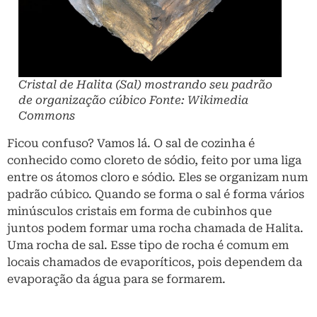
Cristal de Halita (Sal) mostrando seu padrão
de organização cúbico Fonte: Wikimedia
Commons
Ficou confuso? Vamos lá. O sal de cozinha é
conhecido como cloreto de sódio, feito por uma liga
entre os átomos cloro e sódio. Eles se organizam num
padrão cúbico. Quando se forma o sal é forma vários
minúsculos cristais em forma de cubinhos que
juntos podem formar uma rocha chamada de Halita.
Uma rocha de sal. Esse tipo de rocha é comum em
locais chamados de evaporíticos, pois dependem da
evaporação da água para se formarem.