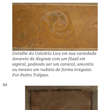
Detalhe do Calcário Lioz em sua variedade
Amarelo de Negrais com um fóssil em
espiral, podendo ser um caracol, amonita
ou mesmo um rudista de forma irregular.
Por Pedro Tolipan.
As