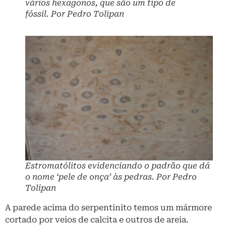
vários hexagonos, que são um tipo de
fóssil. Por Pedro Tolipan
Estromatólitos evidenciando o padrão que dá
o nome ‘pele de onça’ às pedras. Por Pedro
Tolipan
A parede acima do serpentinito temos um mármore
cortado por veios de calcita e outros de areia.