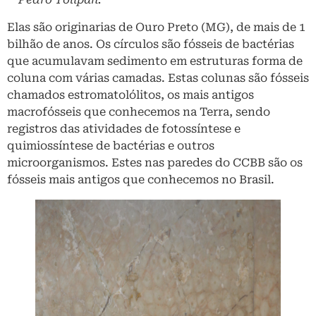
Elas são originarias de Ouro Preto (MG), de mais de 1
bilhão de anos. Os círculos são fósseis de bactérias
que acumulavam sedimento em estruturas forma de
coluna com várias camadas. Estas colunas são fósseis
chamados estromatolólitos, os mais antigos
macrofósseis que conhecemos na Terra, sendo
registros das atividades de fotossíntese e
quimiossíntese de bactérias e outros
microorganismos. Estes nas paredes do CCBB são os
fósseis mais antigos que conhecemos no Brasil.