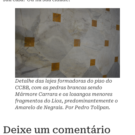
Detalhe das lajes formadoras do piso do
CCBB, com as pedras brancas sendo
Mármore Carrara e os losangos menores
fragmentos do Lioz, predominantemente o
Amarelo de Negrais. Por Pedro Tolipan.
Deixe um comentário