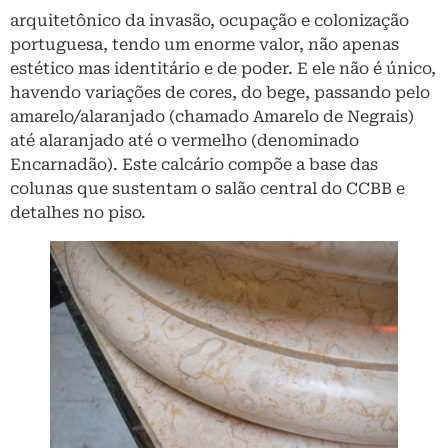
arquitetônico da invasão, ocupação e colonização
portuguesa, tendo um enorme valor, não apenas
estético mas identitário e de poder. E ele não é único,
havendo variações de cores, do bege, passando pelo
amarelo/alaranjado (chamado Amarelo de Negrais)
até alaranjado até o vermelho (denominado
Encarnadão). Este calcário compõe a base das
colunas que sustentam o salão central do CCBB e
detalhes no piso.