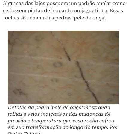
Algumas das lajes possuem um padrão anelar como
se fossem pintas de leopardo ou jaguatirica. Essas
rochas são chamadas pedras ‘pele de onça’.
Detalhe da pedra ‘pele de onça’ mostrando
falhas e veios indicativos das mudanças de
pressão e temperatura que essa rocha sofreu
em sua transformação ao longo do tempo. Por
Pedro Tolipan.