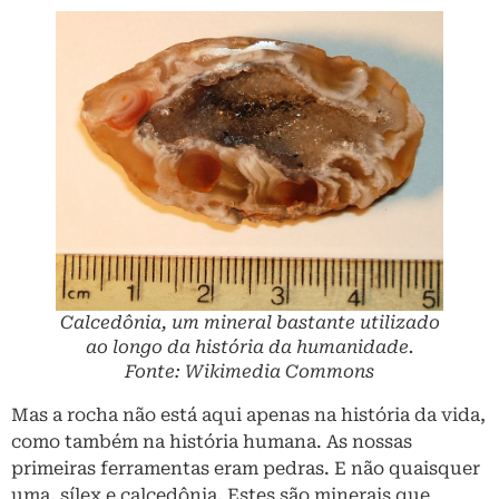
Calcedônia, um mineral bastante utilizado
ao longo da história da humanidade.
Fonte: Wikimedia Commons
Mas a rocha não está aqui apenas na história da vida,
como também na história humana. As nossas
primeiras ferramentas eram pedras. E não quaisquer
uma, sílex e calcedônia. Estes são minerais que