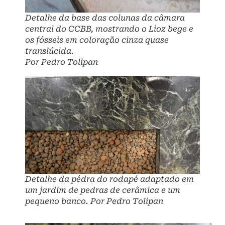
Detalhe da base das colunas da câmara
central do CCBB, mostrando o Lioz bege e
os fósseis em coloração cinza quase
translúcida.
Por Pedro Tolipan
Detalhe da pédra do rodapé adaptado em
um jardim de pedras de cerâmica e um
pequeno banco. Por Pedro Tolipan