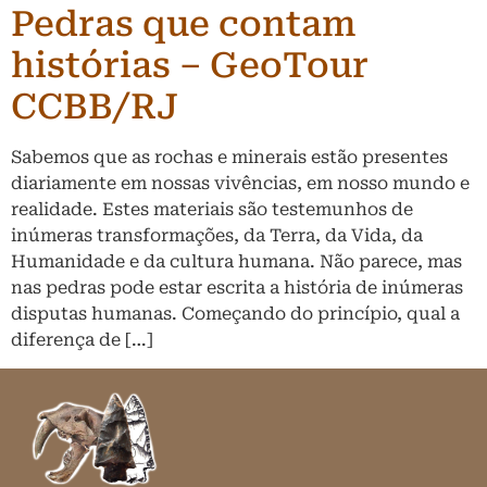
Pedras que contam
histórias – GeoTour
CCBB/RJ
Sabemos que as rochas e minerais estão presentes
diariamente em nossas vivências, em nosso mundo e
realidade. Estes materiais são testemunhos de
inúmeras transformações, da Terra, da Vida, da
Humanidade e da cultura humana. Não parece, mas
nas pedras pode estar escrita a história de inúmeras
disputas humanas. Começando do princípio, qual a
diferença de […]