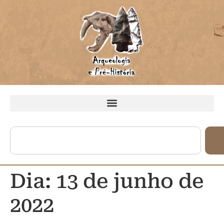
Dia:
13 de junho de
2022