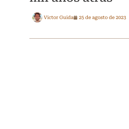
Victor Guida
25 de agosto de 2023