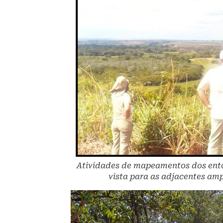
Atividades de mapeamentos dos entor
vista para as adjacentes am