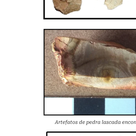
Artefatos de pedra lascada encon