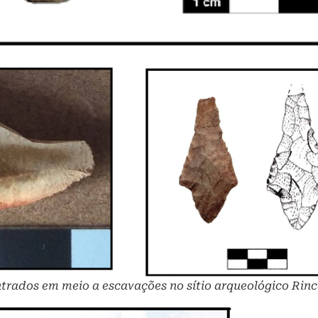
trados em meio a escavações no sítio arqueológico Rinc