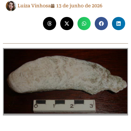
Luiza Vinhosa
13 de junho de 2026