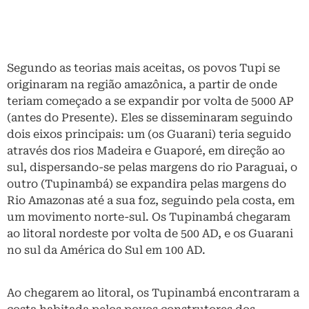
Segundo as teorias mais aceitas, os povos Tupi se
originaram na região amazônica, a partir de onde
teriam começado a se expandir por volta de 5000 AP
(antes do Presente). Eles se disseminaram seguindo
dois eixos principais: um (os Guarani) teria seguido
através dos rios Madeira e Guaporé, em direção ao
sul, dispersando-se pelas margens do rio Paraguai, o
outro (Tupinambá) se expandira pelas margens do
Rio Amazonas até a sua foz, seguindo pela costa, em
um movimento norte-sul. Os Tupinambá chegaram
ao litoral nordeste por volta de 500 AD, e os Guarani
no sul da América do Sul em 100 AD.
Ao chegarem ao litoral, os Tupinambá encontraram a