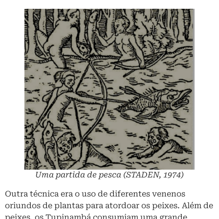
Uma partida de pesca (STADEN, 1974)
Outra técnica era o uso de diferentes venenos
oriundos de plantas para atordoar os peixes. Além de
peixes, os Tupinambá consumiam uma grande