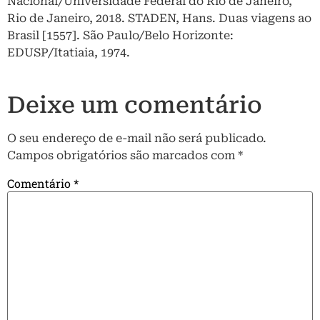
Nacional/Universidade Federal do Rio de Janeiro,
Rio de Janeiro, 2018. STADEN, Hans. Duas viagens ao
Brasil [1557]. São Paulo/Belo Horizonte:
EDUSP/Itatiaia, 1974.
Deixe um comentário
O seu endereço de e-mail não será publicado.
Campos obrigatórios são marcados com
*
Comentário
*