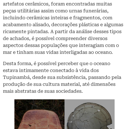
artefatos cerâmicos, foram encontradas muitas
peças utilitárias assim como urnas funerárias,
incluindo cerâmicas inteiras e fragmentos, com
acabamento alisado, decorações plásticas e algumas
ricamente pintadas. A partir da análise desses tipos
de achados, é possível compreender diversos
aspectos dessas populações que interagiam com o
mar e tinham suas vidas interligadas ao oceano.
Desta forma, é possível perceber que o oceano
estava intimamente conectado à vida dos
Tupinambá, desde sua subsistência, passando pela
produção de sua cultura material, até dimensões
mais abstratas de suas sociedades.