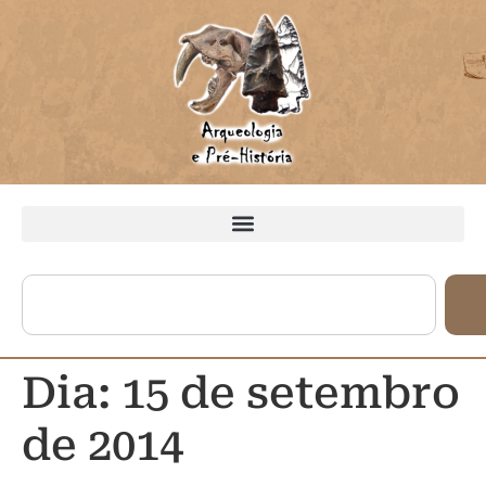
Dia:
15 de setembro
de 2014