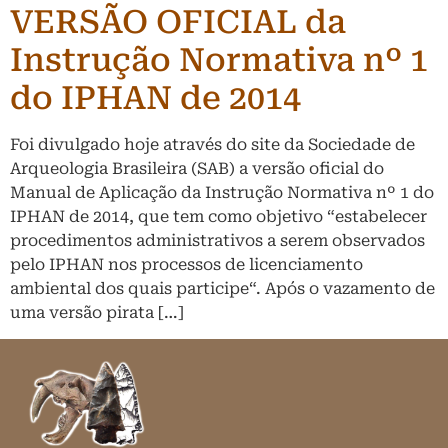
VERSÃO OFICIAL da
Instrução Normativa nº 1
do IPHAN de 2014
Foi divulgado hoje através do site da Sociedade de
Arqueologia Brasileira (SAB) a versão oficial do
Manual de Aplicação da Instrução Normativa nº 1 do
IPHAN de 2014, que tem como objetivo “estabelecer
procedimentos administrativos a serem observados
pelo IPHAN nos processos de licenciamento
ambiental dos quais participe“. Após o vazamento de
uma versão pirata […]