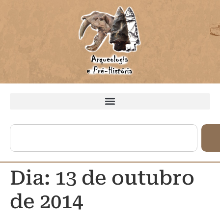
Dia:
13 de outubro
de 2014