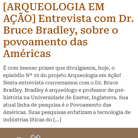
[ARQUEOLOGIA EM
AÇÃO] Entrevista com Dr.
Bruce Bradley, sobre o
povoamento das
Américas
É com imenso prazer que divulgamos, hoje, o
episódio Nº 10 do projeto Arqueologia em Ação!
Nesta entrevista conversamos com o Dr. Bruce
Bradley. Bradley é arqueólogo e professor de pré-
história na Universidade de Exeter, Inglaterra. Sua
atual linha de pesquisa é o Povoamento das
Américas. Suas pesquisas enfatizam a tecnologia de
indústrias líticas do […]