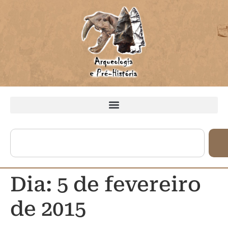
Dia:
5 de fevereiro
de 2015