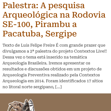
Palestra: A pesquisa
Arqueológica na Rodovia
SE-100, Pirambu a
Pacatuba, Sergipe
Texto de Luis Felipe Freire É com grande prazer que
divulgamos a 2ª palestra do projeto Contextos Live!!
Dessa vez o tema está inserido na temática
Arqueologia Brasileira. Iremos apresentar os
resultados e discussões obtidos em um projeto de
Arqueologia Preventiva realizado pela Contextos
Arqueologia em 2014. Foram identificados 17 sítios
no litoral norte sergipano, […]