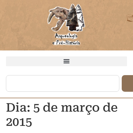
Dia:
5 de março de
2015