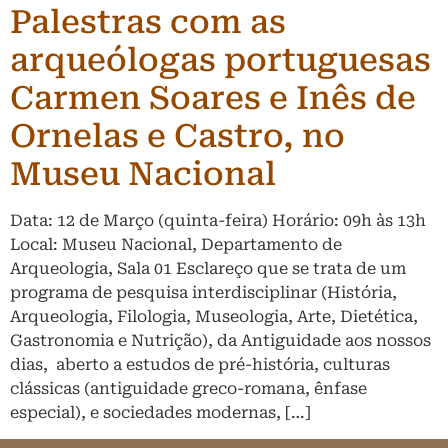
Palestras com as
arqueólogas portuguesas
Carmen Soares e Inês de
Ornelas e Castro, no
Museu Nacional
Data: 12 de Março (quinta-feira) Horário: 09h às 13h
Local: Museu Nacional, Departamento de
Arqueologia, Sala 01 Esclareço que se trata de um
programa de pesquisa interdisciplinar (História,
Arqueologia, Filologia, Museologia, Arte, Dietética,
Gastronomia e Nutrição), da Antiguidade aos nossos
dias, aberto a estudos de pré-história, culturas
clássicas (antiguidade greco-romana, ênfase
especial), e sociedades modernas, […]