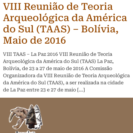
VIII Reunião de Teoria
Arqueológica da América
do Sul (TAAS) – Bolívia,
Maio de 2016
VIII TAAS – La Paz 2016 VIII Reunião de Teoria
Arqueológica da América do Sul (TAAS) La Paz,
Bolívia, de 23 a 27 de maio de 2016 A Comissão
Organizadora da VIII Reunião de Teoria Arqueológica
da América do Sul (TAAS), a ser realizada na cidade
de La Paz entre 23 e 27 de maio […]