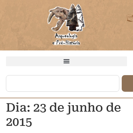
Dia:
23 de junho de
2015