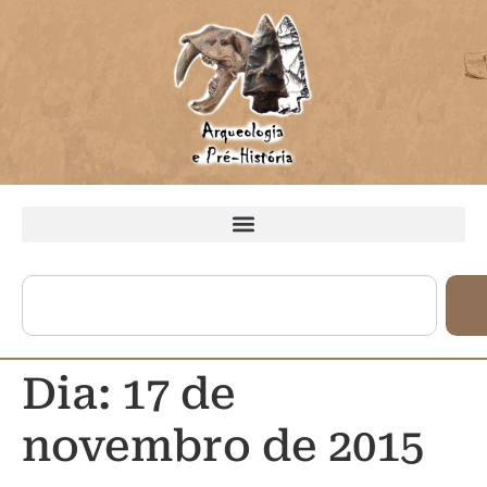
Dia:
17 de
novembro de 2015