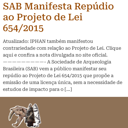
SAB Manifesta Repúdio
ao Projeto de Lei
654/2015
Atualizado: IPHAN também manifestou
contrariedade com relação ao Projeto de Lei. Clique
aqui e confira a nota divulgada no site oficial.
—————————- A Sociedade de Arqueologia
Brasileira (SAB) vem a público manifestar seu
repúdio ao Projeto de Lei 654/2015 que propõe a
emissão de uma licença única, sem a necessidade de
estudos de impacto para o […]