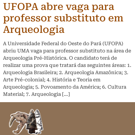
UFOPA abre vaga para
professor substituto em
Arqueologia
A Universidade Federal do Oeste do Pará (UFOPA)
abriu UMA vaga para professor substituto na área de
Arqueologia Pré-Histórica. O candidato terá de
realizar uma prova que tratará das seguintes áreas: 1.
Arqueologia Brasileira; 2. Arqueologia Amazônica; 3.
Arte Pré-colonial; 4. História e Teoria em
Arqueologia; 5. Povoamento da América; 6. Cultura
Material; 7. Arqueologia […]