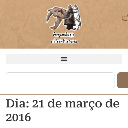
Dia:
21 de março de
2016