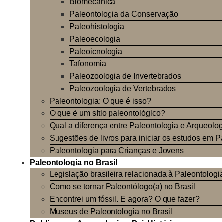
Biomecânica
Paleontologia da Conservação
Paleohistologia
Paleoecologia
Paleoicnologia
Tafonomia
Paleozoologia de Invertebrados
Paleozoologia de Vertebrados
Paleontologia: O que é isso?
O que é um sítio paleontológico?
Qual a diferença entre Paleontologia e Arqueolo
Sugestões de livros para iniciar os estudos em P
Paleontologia para Crianças e Jovens
Paleontologia no Brasil
Legislação brasileira relacionada à Paleontologi
Como se tornar Paleontólogo(a) no Brasil
Encontrei um fóssil. E agora? O que fazer?
Museus de Paleontologia no Brasil