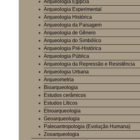
Arqueologia Egípcia
Arqueologia Experimental
Arqueologia Histórica
Arqueologia da Paisagem
Arqueologia de Gênero
Arqueologia do Simbólico
Arqueologia Pré-Histórica
Arqueologia Pública
Arqueologia da Repressão e Resistência
Arqueologia Urbana
Arqueometria
Bioarqueologia
Estudos cerâmicos
Estudos Líticos
Etnoarqueologia
Geoarqueologia
Paleoantropologia (Evolução Humana)
Zooarqueologia