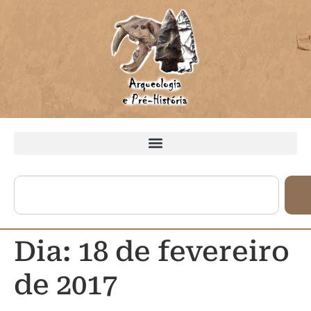
Dia:
18 de fevereiro
de 2017