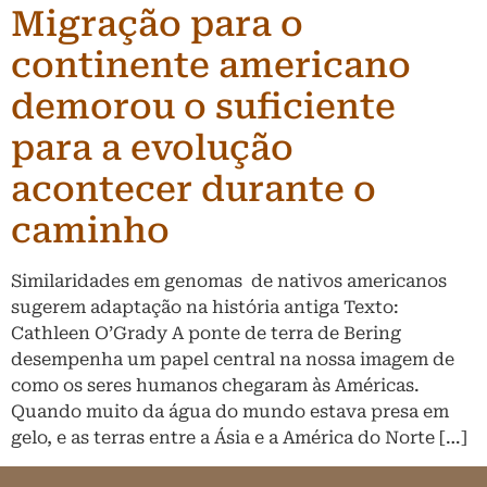
Migração para o
continente americano
demorou o suficiente
para a evolução
acontecer durante o
caminho
Similaridades em genomas de nativos americanos
sugerem adaptação na história antiga Texto:
Cathleen O’Grady A ponte de terra de Bering
desempenha um papel central na nossa imagem de
como os seres humanos chegaram às Américas.
Quando muito da água do mundo estava presa em
gelo, e as terras entre a Ásia e a América do Norte […]