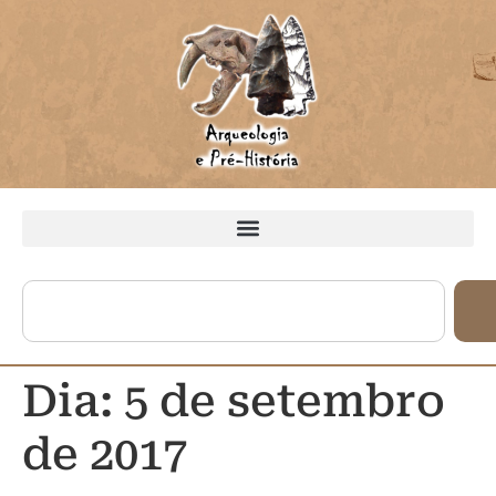
Dia:
5 de setembro
de 2017