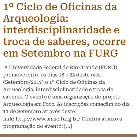
1º Ciclo de Oficinas da
Arqueologia:
interdisciplinaridade e
troca de saberes, ocorre
em Setembro na FURG
A Universidade Federal de Rio Grande (FURG)
promove entre os dias 18 e 22 deste mês
(Setembro/2017) o 1º Ciclo de Oficinas da
Arqueologia: interdisciplinaridade e troca de
saberes. O evento é uma organização do projeto
Arqueologia em Foco. As inscrições começãm no dia
11 de Setembro através deste
link: http://www.sinsc.furg.br/ Confira abaixo a
programação do evento: […]