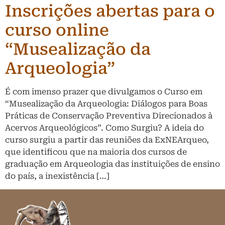
Inscrições abertas para o
curso online
“Musealização da
Arqueologia”
É com imenso prazer que divulgamos o Curso em
“Musealização da Arqueologia: Diálogos para Boas
Práticas de Conservação Preventiva Direcionados à
Acervos Arqueológicos”. Como Surgiu? A ideia do
curso surgiu a partir das reuniões da ExNEArqueo,
que identificou que na maioria dos cursos de
graduação em Arqueologia das instituições de ensino
do país, a inexistência […]