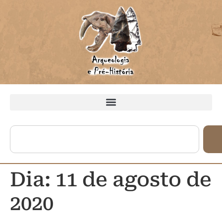
Dia:
11 de agosto de
2020