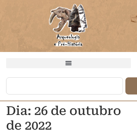
Dia:
26 de outubro
de 2022