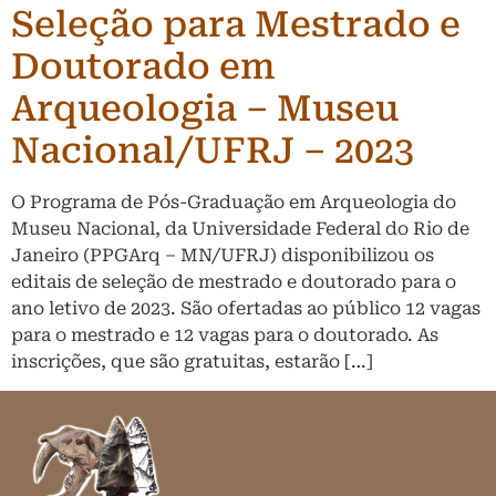
Seleção para Mestrado e
Doutorado em
Arqueologia – Museu
Nacional/UFRJ – 2023
O Programa de Pós-Graduação em Arqueologia do
Museu Nacional, da Universidade Federal do Rio de
Janeiro (PPGArq – MN/UFRJ) disponibilizou os
editais de seleção de mestrado e doutorado para o
ano letivo de 2023. São ofertadas ao público 12 vagas
para o mestrado e 12 vagas para o doutorado. As
inscrições, que são gratuitas, estarão […]