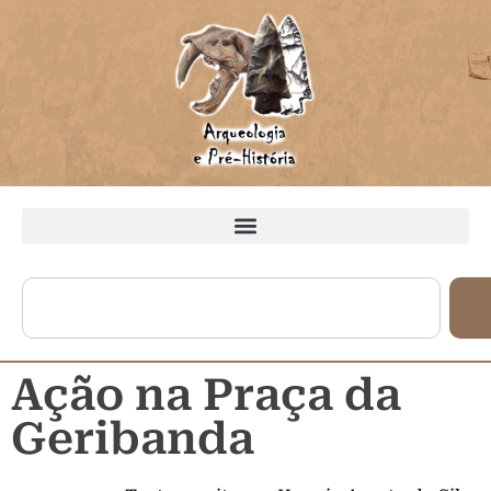
Ação na Praça da
Geribanda