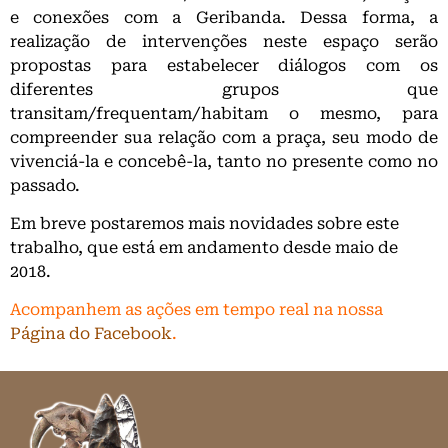
e conexões com a Geribanda. Dessa forma, a
realização de intervenções neste espaço serão
propostas para estabelecer diálogos com os
diferentes grupos que
transitam/frequentam/habitam o mesmo, para
compreender sua relação com a praça, seu modo de
vivenciá-la e concebê-la, tanto no presente como no
passado.
Em breve postaremos mais novidades sobre este
trabalho, que está em andamento desde maio de
2018.
Acompanhem as ações em tempo real na nossa
Página do Facebook
.