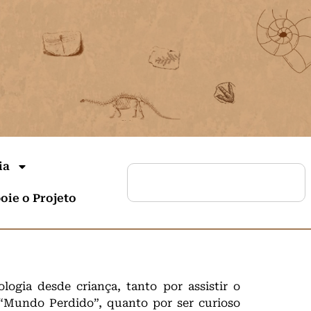
ia
oie o Projeto
logia desde criança, tanto por assistir o
“Mundo Perdido”, quanto por ser curioso