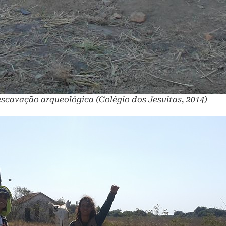
scavação arqueológica (Colégio dos Jesuitas, 2014)