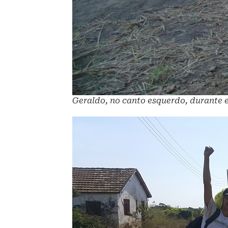
Geraldo, no canto esquerdo, durante e