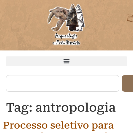
Tag:
antropologia
Processo seletivo para