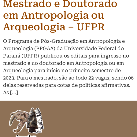
Mestrado e Doutorado
em Antropologia ou
Arqueologia – UFPR
O Programa de Pós-Graduação em Antropologia e
Arqueologia (PPGAA) da Universidade Federal do
Paraná (UFPR) publicou os editais para ingresso no
mestrado e no doutorado em Antropologia ou em
Arqueologia para início no primeiro semestre de
2023. Para o mestrado, são ao todo 22 vagas, sendo 06
delas reservadas para cotas de políticas afirmativas.
As […]