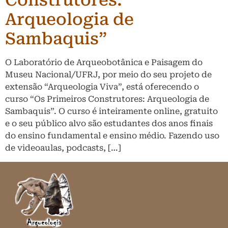
Construtores:
Arqueologia de
Sambaquis”
O Laboratório de Arqueobotânica e Paisagem do
Museu Nacional/UFRJ, por meio do seu projeto de
extensão “Arqueologia Viva”, está oferecendo o
curso “Os Primeiros Construtores: Arqueologia de
Sambaquis”. O curso é inteiramente online, gratuito
e o seu público alvo são estudantes dos anos finais
do ensino fundamental e ensino médio. Fazendo uso
de videoaulas, podcasts, […]