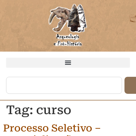
Tag:
curso
Processo Seletivo –