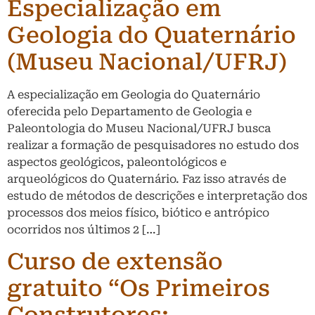
Especialização em
Geologia do Quaternário
(Museu Nacional/UFRJ)
A especialização em Geologia do Quaternário
oferecida pelo Departamento de Geologia e
Paleontologia do Museu Nacional/UFRJ busca
realizar a formação de pesquisadores no estudo dos
aspectos geológicos, paleontológicos e
arqueológicos do Quaternário. Faz isso através de
estudo de métodos de descrições e interpretação dos
processos dos meios físico, biótico e antrópico
ocorridos nos últimos 2 […]
Curso de extensão
gratuito “Os Primeiros