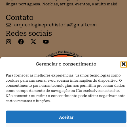
língua portuguesa. Notícias, artigos, eventos, e muito mais!
Contato
arqueologiaeprehistoria@gmail.com
Redes sociais
Gerenciar o consentimento
Para fornecer as melhores experiências, usamos tecnologias como
cookies para armazenar e/ou acessar informações do dispositivo. O
consentimento para essas tecnologias nos permitirá processar dados
como comportamento de navegação ou IDs exclusivos neste site.
Não consentir ou retirar o consentimento pode afetar negativamente
certos recursos e funções.
Aceitar