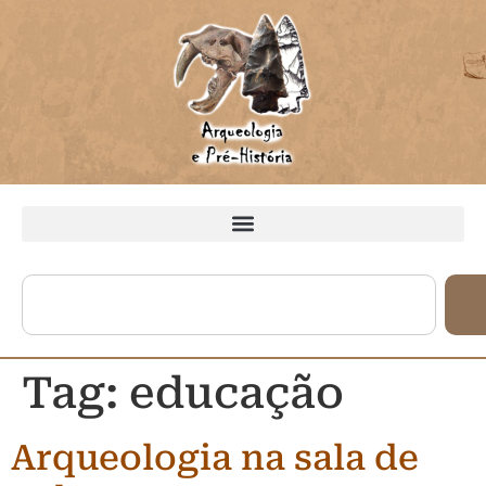
Tag:
educação
Arqueologia na sala de