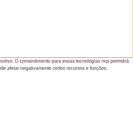
itivo. O consentimento para essas tecnologias nos permitirá
de afetar negativamente certos recursos e funções.