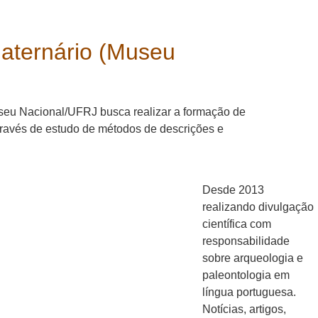
uaternário (Museu
seu Nacional/UFRJ busca realizar a formação de
través de estudo de métodos de descrições e
Desde 2013
realizando divulgação
científica com
responsabilidade
sobre arqueologia e
paleontologia em
língua portuguesa.
Notícias, artigos,