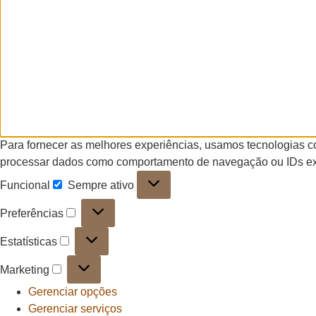
Para fornecer as melhores experiências, usamos tecnologias c
processar dados como comportamento de navegação ou IDs exclu
Funcional
Sempre ativo
Preferências
Estatísticas
Marketing
Gerenciar opções
Gerenciar serviços