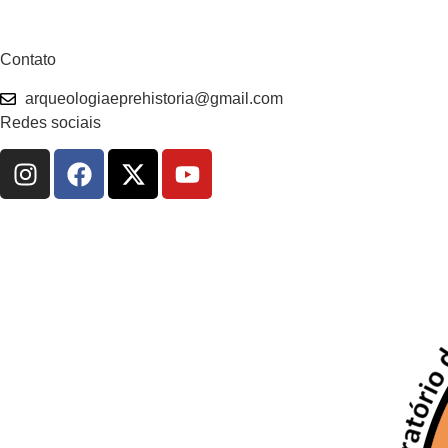
Contato
arqueologiaeprehistoria@gmail.com
Redes sociais