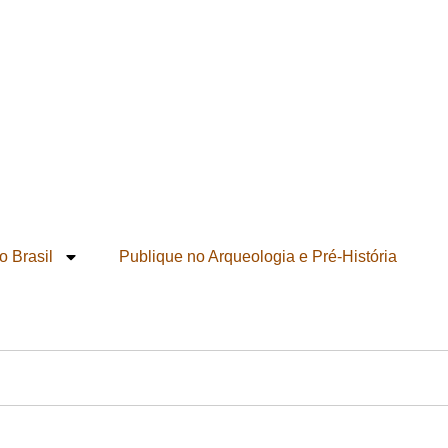
o Brasil
Publique no Arqueologia e Pré-História