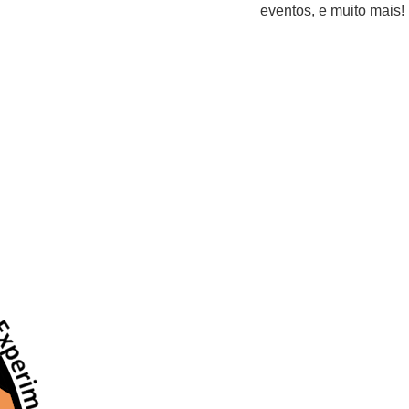
eventos, e muito mais!