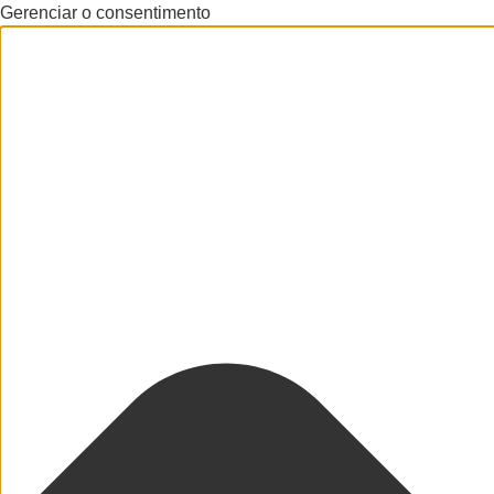
Gerenciar o consentimento