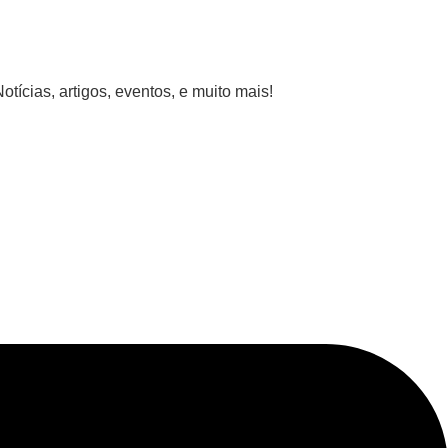
ícias, artigos, eventos, e muito mais!