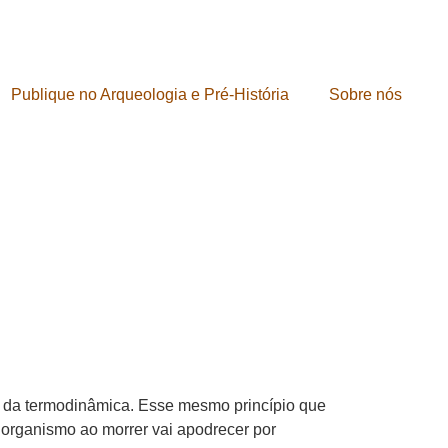
Publique no Arqueologia e Pré-História
Sobre nós
 da termodinâmica. Esse mesmo princípio que
 organismo ao morrer vai apodrecer por