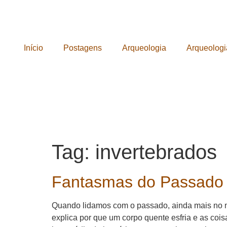
Início
Postagens
Arqueologia
Arqueologi
Tag:
invertebrados
Fantasmas do Passado
Quando lidamos com o passado, ainda mais no 
explica por que um corpo quente esfria e as coi