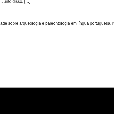
 Junto disso, […]
de sobre arqueologia e paleontologia em língua portuguesa. Not