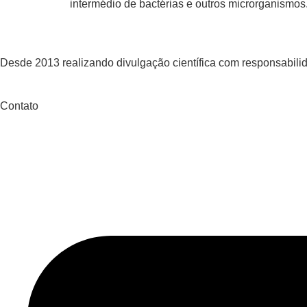
intermédio de bactérias e outros microrganismos.
Desde 2013 realizando divulgação científica com responsabilida
Contato