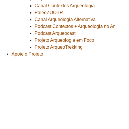
Canal Contextos Arqueologia
PaleoZOOBR
Canal Arqueologia Alternativa
Podcast Contextos + Arqueologia no Ar
Podcast Arqueocast
Projeto Arqueologia em Foco
Projeto ArqueoTrekking
Apoie o Projeto