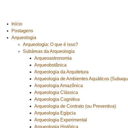
Início
Postagens
Arqueologia
Arqueologia: O que é isso?
Subáreas da Arqueologia
Arqueoastronomia
Arqueobotânica
Arqueologia da Arquitetura
Arqueologia de Ambientes Aquáticos (Subaquá
Arqueologia Amazônica
Arqueologia Clássica
Arqueologia Cognitiva
Arqueologia de Contrato (ou Preventiva)
Arqueologia Egípcia
Arqueologia Experimental
Arqueologia Histórica