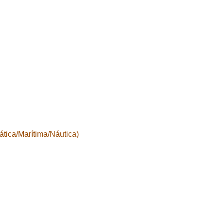
tica/Marítima/Náutica)