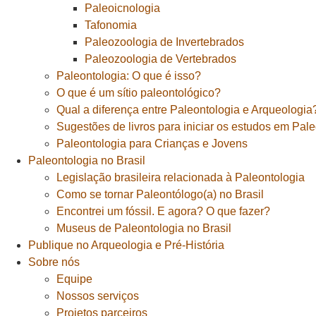
Paleoicnologia
Tafonomia
Paleozoologia de Invertebrados
Paleozoologia de Vertebrados
Paleontologia: O que é isso?
O que é um sítio paleontológico?
Qual a diferença entre Paleontologia e Arqueologia
Sugestões de livros para iniciar os estudos em Pal
Paleontologia para Crianças e Jovens
Paleontologia no Brasil
Legislação brasileira relacionada à Paleontologia
Como se tornar Paleontólogo(a) no Brasil
Encontrei um fóssil. E agora? O que fazer?
Museus de Paleontologia no Brasil
Publique no Arqueologia e Pré-História
Sobre nós
Equipe
Nossos serviços
Projetos parceiros