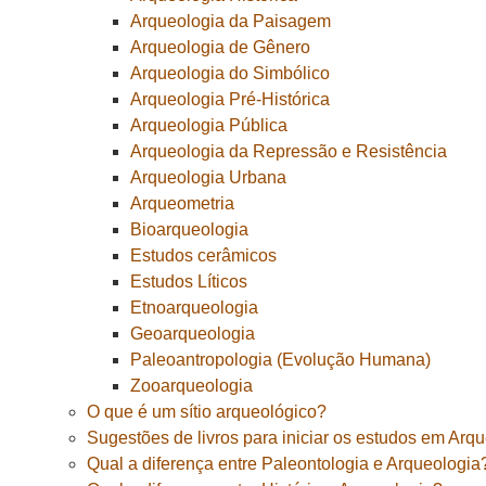
Arqueologia da Paisagem
Arqueologia de Gênero
Arqueologia do Simbólico
Arqueologia Pré-Histórica
Arqueologia Pública
Arqueologia da Repressão e Resistência
Arqueologia Urbana
Arqueometria
Bioarqueologia
Estudos cerâmicos
Estudos Líticos
Etnoarqueologia
Geoarqueologia
Paleoantropologia (Evolução Humana)
Zooarqueologia
O que é um sítio arqueológico?
Sugestões de livros para iniciar os estudos em Arq
Qual a diferença entre Paleontologia e Arqueologia