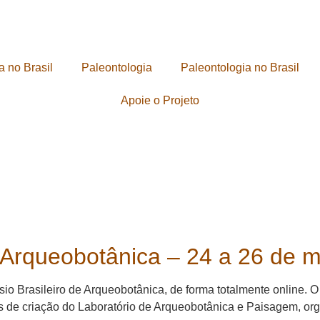
a no Brasil
Paleontologia
Paleontologia no Brasil
Apoie o Projeto
e Arqueobotânica – 24 a 26 de 
sio Brasileiro de Arqueobotânica, de forma totalmente online. 
 de criação do Laboratório de Arqueobotânica e Paisagem, or