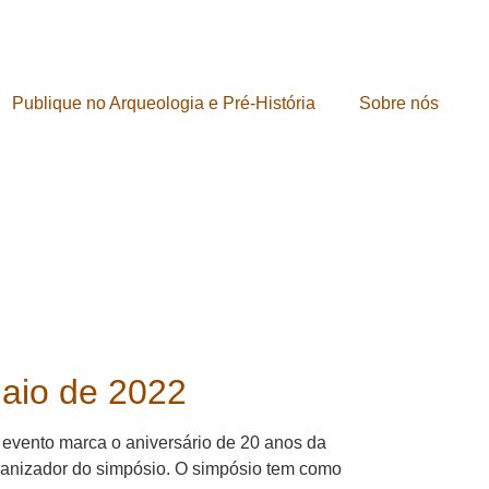
Publique no Arqueologia e Pré-História
Sobre nós
maio de 2022
O evento marca o aniversário de 20 anos da
ganizador do simpósio. O simpósio tem como