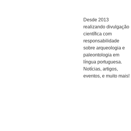
Desde 2013
realizando divulgação
científica com
responsabilidade
sobre arqueologia e
paleontologia em
língua portuguesa.
Notícias, artigos,
eventos, e muito mais!