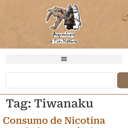
Tag:
Tiwanaku
Consumo de Nicotina