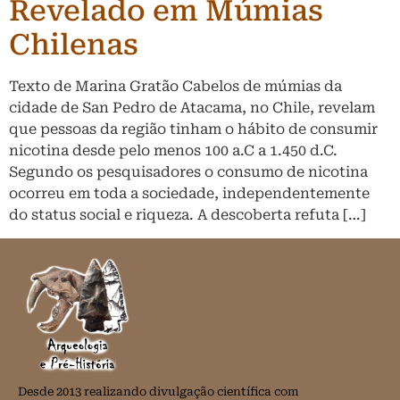
Revelado em Múmias
Chilenas
Texto de Marina Gratão Cabelos de múmias da
cidade de San Pedro de Atacama, no Chile, revelam
que pessoas da região tinham o hábito de consumir
nicotina desde pelo menos 100 a.C a 1.450 d.C.
Segundo os pesquisadores o consumo de nicotina
ocorreu em toda a sociedade, independentemente
do status social e riqueza. A descoberta refuta […]
Desde 2013 realizando divulgação científica com