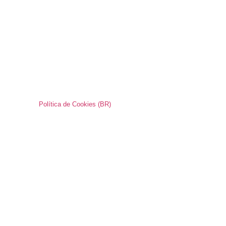
Política de Cookies (BR)