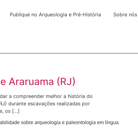
Publique no Arqueologia e Pré-História
Sobre nós
de Araruama (RJ)
dar a compreender melhor a história do
(RJ) durante escavações realizadas por
e, os […]
abilidade sobre arqueologia e paleontologia em língua